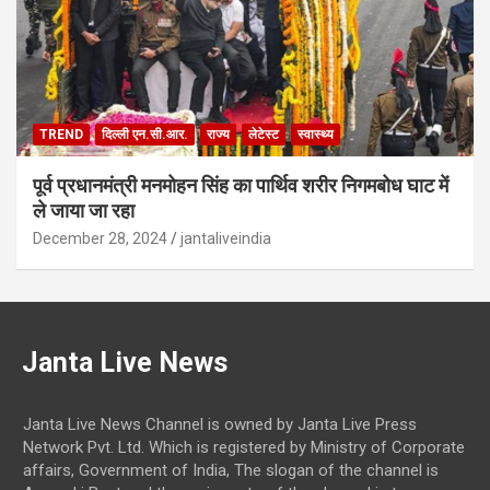
TREND
दिल्ली एन.सी.आर.
राज्य
लेटेस्ट
स्वास्थ्य
पूर्व प्रधानमंत्री मनमोहन सिंह का पार्थिव शरीर निगमबोध घाट में
ले जाया जा रहा
December 28, 2024
jantaliveindia
Janta Live News
Janta Live News Channel is owned by Janta Live Press
Network Pvt. Ltd. Which is registered by Ministry of Corporate
affairs, Government of India, The slogan of the channel is