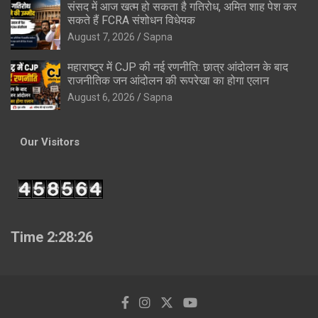
संसद में आज खत्म हो सकता है गतिरोध, अमित शाह पेश कर
सकते हैं FCRA संशोधन विधेयक
August 7, 2026
Sapna
महाराष्ट्र में CJP की नई रणनीति: छात्र आंदोलन के बाद
राजनीतिक जन आंदोलन की रूपरेखा का होगा एलान
August 6, 2026
Sapna
Our Visitors
Time 2:28:27