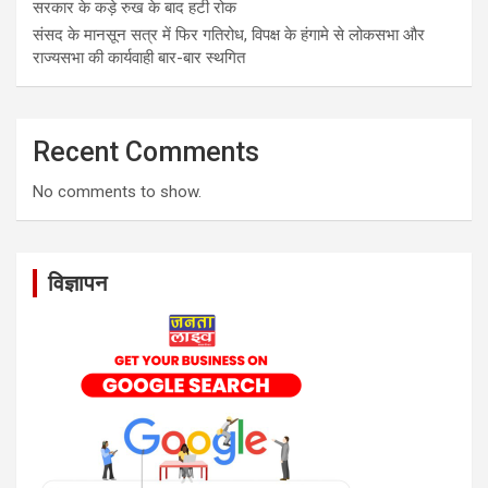
सरकार के कड़े रुख के बाद हटी रोक
संसद के मानसून सत्र में फिर गतिरोध, विपक्ष के हंगामे से लोकसभा और
राज्यसभा की कार्यवाही बार-बार स्थगित
Recent Comments
No comments to show.
विज्ञापन