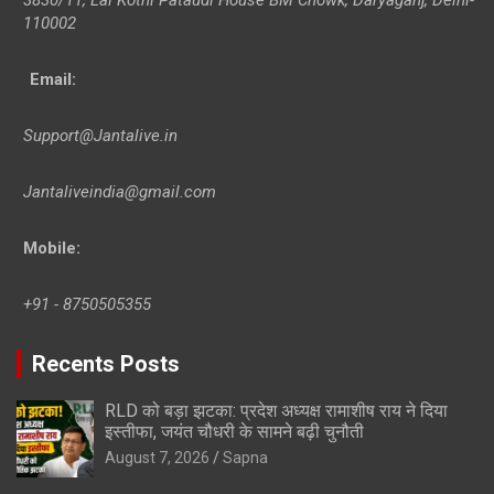
110002
Email:
Support@Jantalive.in
Jantaliveindia@gmail.com
Mobile:
+91 - 8750505355
Recents Posts
RLD को बड़ा झटका: प्रदेश अध्यक्ष रामाशीष राय ने दिया
इस्तीफा, जयंत चौधरी के सामने बढ़ी चुनौती
August 7, 2026
Sapna