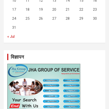
10
11
12
13
14
15
16
17
18
19
20
21
22
23
24
25
26
27
28
29
30
31
« Jul
विज्ञापन