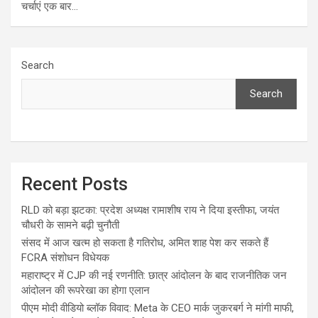
चर्चाएं एक बार…
Search
Search
Recent Posts
RLD को बड़ा झटका: प्रदेश अध्यक्ष रामाशीष राय ने दिया इस्तीफा, जयंत
चौधरी के सामने बढ़ी चुनौती
संसद में आज खत्म हो सकता है गतिरोध, अमित शाह पेश कर सकते हैं
FCRA संशोधन विधेयक
महाराष्ट्र में CJP की नई रणनीति: छात्र आंदोलन के बाद राजनीतिक जन
आंदोलन की रूपरेखा का होगा एलान
पीएम मोदी वीडियो ब्लॉक विवाद: Meta के CEO मार्क जुकरबर्ग ने मांगी माफी,