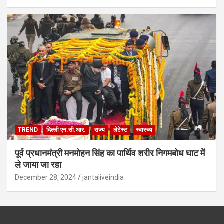
TREND
दिल्ली एन.सी.आर.
राज्य
लेटेस्ट
स्वास्थ्य
पूर्व प्रधानमंत्री मनमोहन सिंह का पार्थिव शरीर निगमबोध घाट में
ले जाया जा रहा
December 28, 2024
jantaliveindia