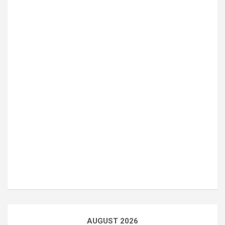
AUGUST 2026