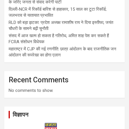
के जरिए जनता से संवाद करेगी पार्टी
दिल्ली-NCR में रिकॉर्ड बारिश से हाहाकार, 15 साल का टूटा रिकॉर्ड;
जलभराव से यातायात प्रभावित
RLD को बड़ा झटका: प्रदेश अध्यक्ष रामाशीष राय ने दिया इस्तीफा, जयंत
चौधरी के सामने बढ़ी चुनौती
संसद में आज खत्म हो सकता है गतिरोध, अमित शाह पेश कर सकते हैं
FCRA संशोधन विधेयक
महाराष्ट्र में CJP की नई रणनीति: छात्र आंदोलन के बाद राजनीतिक जन
आंदोलन की रूपरेखा का होगा एलान
Recent Comments
No comments to show.
विज्ञापन