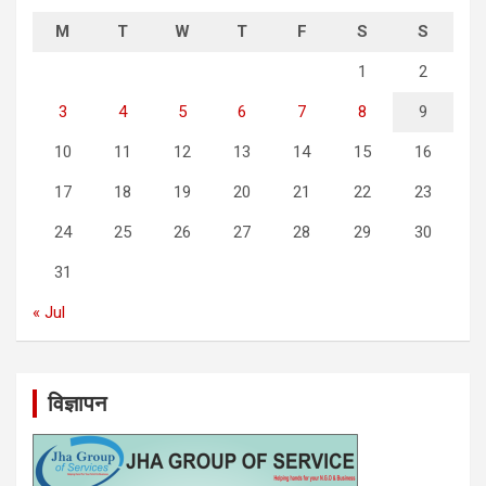
M
T
W
T
F
S
S
1
2
3
4
5
6
7
8
9
10
11
12
13
14
15
16
17
18
19
20
21
22
23
24
25
26
27
28
29
30
31
« Jul
विज्ञापन