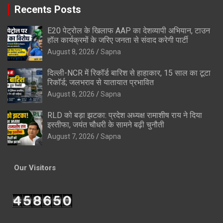
Recents Posts
E20 पेट्रोल के खिलाफ AAP का देशव्यापी अभियान, टाउन
हॉल कार्यक्रमों के जरिए जनता से संवाद करेगी पार्टी
August 8, 2026
Sapna
दिल्ली-NCR में रिकॉर्ड बारिश से हाहाकार, 15 साल का टूटा
रिकॉर्ड; जलभराव से यातायात प्रभावित
August 8, 2026
Sapna
RLD को बड़ा झटका: प्रदेश अध्यक्ष रामाशीष राय ने दिया
इस्तीफा, जयंत चौधरी के सामने बढ़ी चुनौती
August 7, 2026
Sapna
Our Visitors