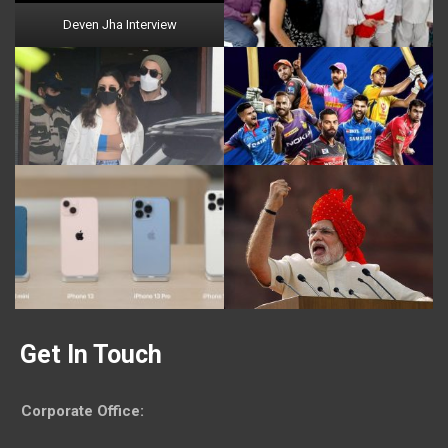
Deven Jha Interview
Get In Touch
Corporate Office
: