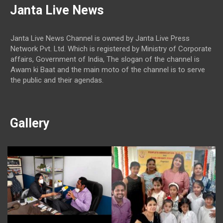
Janta Live News
Janta Live News Channel is owned by Janta Live Press
Network Pvt. Ltd. Which is registered by Ministry of Corporate
affairs, Government of India, The slogan of the channel is
Awam ki Baat and the main moto of the channel is to serve
the public and their agendas.
Gallery