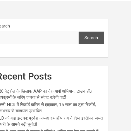
earch
Search
Recent Posts
20 पेट्रोल के खिलाफ AAP का देशव्यापी अभियान, टाउन हॉल
र्यक्रमों के जरिए जनता से संवाद करेगी पार्टी
ल्ली-NCR में रिकॉर्ड बारिश से हाहाकार, 15 साल का टूटा रिकॉर्ड;
भराव से यातायात प्रभावित
D को बड़ा झटका: प्रदेश अध्यक्ष रामाशीष राय ने दिया इस्तीफा, जयंत
धरी के सामने बढ़ी चुनौती