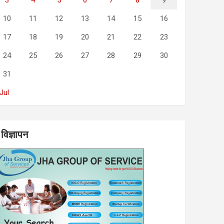
3
4
5
6
7
8
9
10
11
12
13
14
15
16
17
18
19
20
21
22
23
24
25
26
27
28
29
30
31
 Jul
विज्ञापन