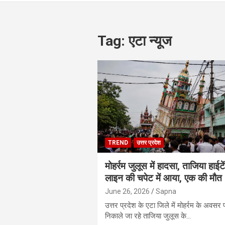
Tag:
एटा न्यूज
TREND
उत्तर प्रदेश
मोहर्रम जुलूस में हादसा, ताजिया हाईट
लाइन की चपेट में आया, एक की मौत
June 26, 2026
Sapna
उत्तर प्रदेश के एटा जिले में मोहर्रम के अवसर 
निकाले जा रहे ताजिया जुलूस के…