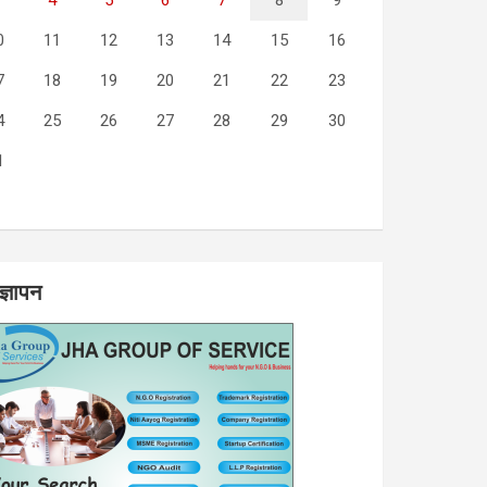
3
4
5
6
7
8
9
0
11
12
13
14
15
16
7
18
19
20
21
22
23
4
25
26
27
28
29
30
1
l
ज्ञापन