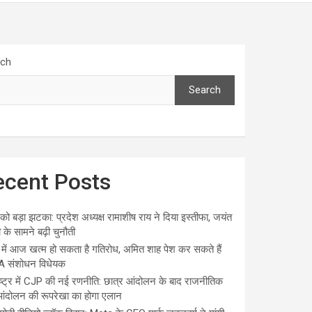
rch
Search
ecent Posts
ो बड़ा झटका: प्रदेश अध्यक्ष रामाशीष राय ने दिया इस्तीफा, जयंत
 के सामने बढ़ी चुनौती
में आज खत्म हो सकता है गतिरोध, अमित शाह पेश कर सकते हैं
 संशोधन विधेयक
ष्ट्र में CJP की नई रणनीति: छात्र आंदोलन के बाद राजनीतिक
ंदोलन की रूपरेखा का होगा एलान