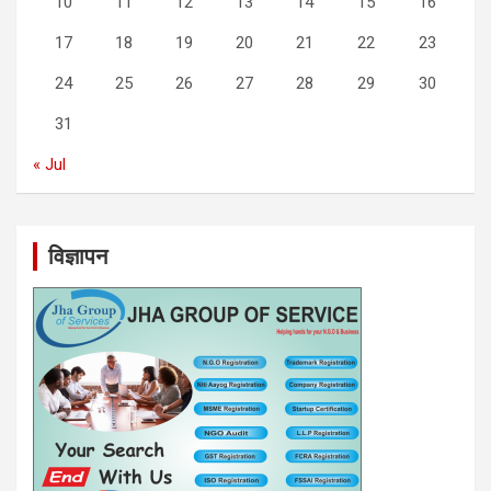
10
11
12
13
14
15
16
17
18
19
20
21
22
23
24
25
26
27
28
29
30
31
« Jul
विज्ञापन