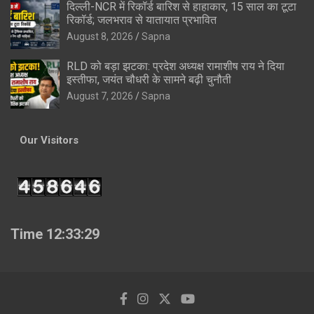
दिल्ली-NCR में रिकॉर्ड बारिश से हाहाकार, 15 साल का टूटा
रिकॉर्ड; जलभराव से यातायात प्रभावित
August 8, 2026
Sapna
RLD को बड़ा झटका: प्रदेश अध्यक्ष रामाशीष राय ने दिया
इस्तीफा, जयंत चौधरी के सामने बढ़ी चुनौती
August 7, 2026
Sapna
Our Visitors
Time 12:33:30