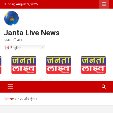
Skip
Sunday, August 9, 2026
to
content
Janta Live News
आवाम की बात
English
Home
ट्रंप और ईरान