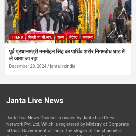
TREND
दिल्ली एन.सी.आर.
राज्य
लेटेस्ट
स्वास्थ्य
पूर्व प्रधानमंत्री मनमोहन सिंह का पार्थिव शरीर निगमबोध घाट में
ले जाया जा रहा
December 28, 2024
jantaliveindia
Janta Live News
Janta Live News Channel is owned by Janta Live Press
Network Pvt. Ltd. Which is registered by Ministry of Corporate
affairs, Government of India, The slogan of the channel is