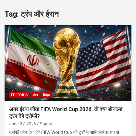
Tag:
ट्रंप और ईरान
EDITOR'S
खेल
विदेश
अगर ईरान जीता FIFA World Cup 2026, तो क्या डोनाल्ड
ट्रंप देंगे ट्रॉफी?
June 27, 2026
Sapna
ट्रॉफी कौन देता है? FIFA World Cup की ट्रॉफी आधिकारिक रूप से