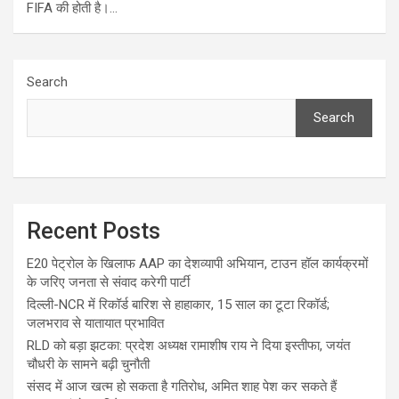
FIFA की होती है।…
Search
Search
Recent Posts
E20 पेट्रोल के खिलाफ AAP का देशव्यापी अभियान, टाउन हॉल कार्यक्रमों
के जरिए जनता से संवाद करेगी पार्टी
दिल्ली-NCR में रिकॉर्ड बारिश से हाहाकार, 15 साल का टूटा रिकॉर्ड;
जलभराव से यातायात प्रभावित
RLD को बड़ा झटका: प्रदेश अध्यक्ष रामाशीष राय ने दिया इस्तीफा, जयंत
चौधरी के सामने बढ़ी चुनौती
संसद में आज खत्म हो सकता है गतिरोध, अमित शाह पेश कर सकते हैं