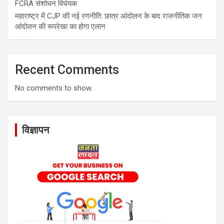
FCRA संशोधन विधेयक
महाराष्ट्र में CJP की नई रणनीति: छात्र आंदोलन के बाद राजनीतिक जन
आंदोलन की रूपरेखा का होगा एलान
Recent Comments
No comments to show.
विज्ञापन