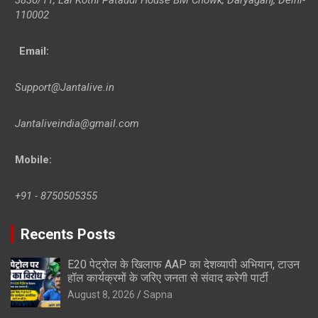
110002
Email:
Support@Jantalive.in
Jantaliveindia@gmail.com
Mobile:
+91 - 8750505355
Recents Posts
E20 पेट्रोल के खिलाफ AAP का देशव्यापी अभियान, टाउन
हॉल कार्यक्रमों के जरिए जनता से संवाद करेगी पार्टी
August 8, 2026
Sapna