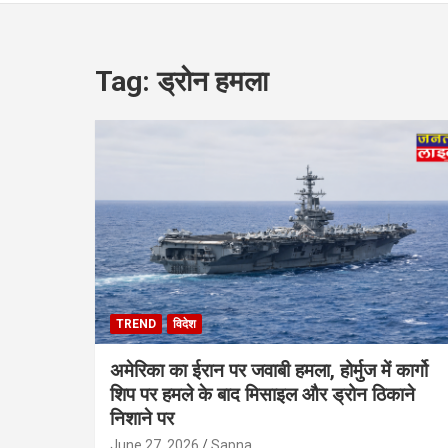
Tag:
ड्रोन हमला
TREND
विदेश
अमेरिका का ईरान पर जवाबी हमला, होर्मुज में कार्गो
शिप पर हमले के बाद मिसाइल और ड्रोन ठिकाने
निशाने पर
June 27, 2026
Sapna