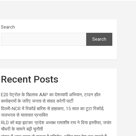
Search
Search
Recent Posts
E20 पेट्रोल के खिलाफ AAP का देशव्यापी अभियान, टाउन हॉल
कार्यक्रमों के जरिए जनता से संवाद करेगी पार्टी
दिल्ली-NCR में रिकॉर्ड बारिश से हाहाकार, 15 साल का टूटा रिकॉर्ड;
जलभराव से यातायात प्रभावित
RLD को बड़ा झटका: प्रदेश अध्यक्ष रामाशीष राय ने दिया इस्तीफा, जयंत
चौधरी के सामने बढ़ी चुनौती