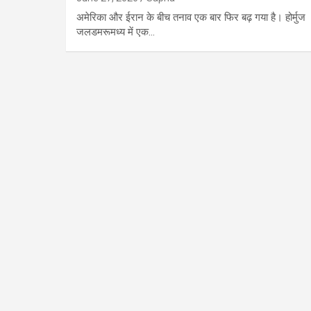
अमेरिका और ईरान के बीच तनाव एक बार फिर बढ़ गया है। होर्मुज
जलडमरूमध्य में एक…