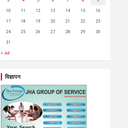
3
4
5
6
7
8
9
10
11
12
13
14
15
16
17
18
19
20
21
22
23
24
25
26
27
28
29
30
31
« Jul
विज्ञापन