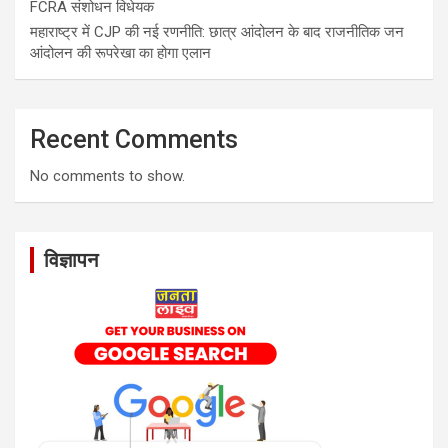
FCRA संशोधन विधेयक
महाराष्ट्र में CJP की नई रणनीति: छात्र आंदोलन के बाद राजनीतिक जन
आंदोलन की रूपरेखा का होगा एलान
Recent Comments
No comments to show.
विज्ञापन