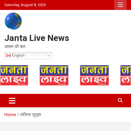
Skip
Saturday, August 8, 2026
to
content
Janta Live News
आवाम की बात
English
Home
ताजिया जुलूस