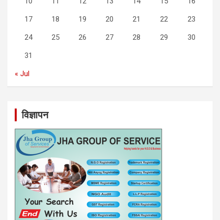
10
11
12
13
14
15
16
17
18
19
20
21
22
23
24
25
26
27
28
29
30
31
« Jul
विज्ञापन