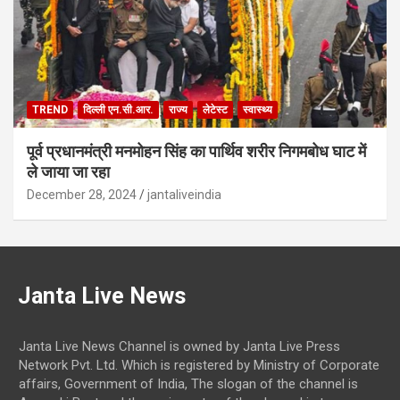
TREND
दिल्ली एन.सी.आर.
राज्य
लेटेस्ट
स्वास्थ्य
पूर्व प्रधानमंत्री मनमोहन सिंह का पार्थिव शरीर निगमबोध घाट में
ले जाया जा रहा
December 28, 2024
jantaliveindia
Janta Live News
Janta Live News Channel is owned by Janta Live Press
Network Pvt. Ltd. Which is registered by Ministry of Corporate
affairs, Government of India, The slogan of the channel is