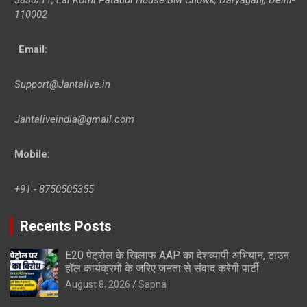
110002
Email:
Support@Jantalive.in
Jantaliveindia@gmail.com
Mobile:
+91 - 8750505355
Recents Posts
E20 पेट्रोल के खिलाफ AAP का देशव्यापी अभियान, टाउन
हॉल कार्यक्रमों के जरिए जनता से संवाद करेगी पार्टी
August 8, 2026
Sapna