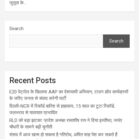
जुलूस के…
Search
Search
Recent Posts
E20 पेट्रोल के खिलाफ AAP का देशव्यापी अभियान, टाउन हॉल कार्यक्रमों
के जरिए जनता से संवाद करेगी पार्टी
दिल्ली-NCR में रिकॉर्ड बारिश से हाहाकार, 15 साल का टूटा रिकॉर्ड;
जलभराव से यातायात प्रभावित
RLD को बड़ा झटका: प्रदेश अध्यक्ष रामाशीष राय ने दिया इस्तीफा, जयंत
चौधरी के सामने बढ़ी चुनौती
संसद में आज खत्म हो सकता है गतिरोध, अमित शाह पेश कर सकते हैं