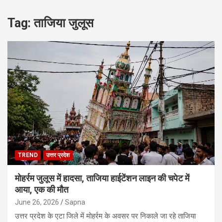
Tag:
ताजिया जुलूस
TREND
उत्तर प्रदेश
मोहर्रम जुलूस में हादसा, ताजिया हाईटेंशन लाइन की चपेट में
आया, एक की मौत
June 26, 2026
Sapna
उत्तर प्रदेश के एटा जिले में मोहर्रम के अवसर पर निकाले जा रहे ताजिया