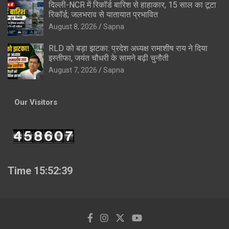
दिल्ली-NCR में रिकॉर्ड बारिश से हाहाकार, 15 साल का टूटा
रिकॉर्ड; जलभराव से यातायात प्रभावित
August 8, 2026
Sapna
RLD को बड़ा झटका: प्रदेश अध्यक्ष रामाशीष राय ने दिया
इस्तीफा, जयंत चौधरी के सामने बढ़ी चुनौती
August 7, 2026
Sapna
Our Visitors
Time 15:52:40