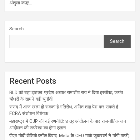
अंशुला कपूर…
Search
Search
Recent Posts
RLD को बड़ा झटका: प्रदेश अध्यक्ष रामाशीष राय ने दिया इस्तीफा, जयंत
चौधरी के सामने बढ़ी चुनौती
संसद में आज खत्म हो सकता है गतिरोध, अमित शाह पेश कर सकते हैं
FCRA संशोधन विधेयक
महाराष्ट्र में CJP की नई रणनीति: छात्र आंदोलन के बाद राजनीतिक जन
आंदोलन की रूपरेखा का होगा एलान
पीएम मोदी वीडियो ब्लॉक विवाद: Meta के CEO मार्क जुकरबर्ग ने मांगी माफी,