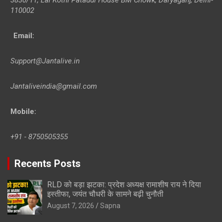
110002
Email:
Support@Jantalive.in
Jantaliveindia@gmail.com
Mobile:
+91 - 8750505355
Recents Posts
RLD को बड़ा झटका: प्रदेश अध्यक्ष रामाशीष राय ने दिया
इस्तीफा, जयंत चौधरी के सामने बढ़ी चुनौती
August 7, 2026
Sapna