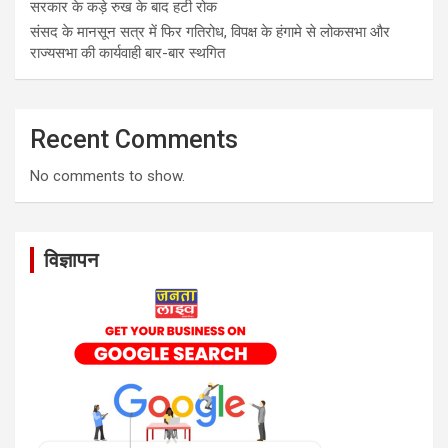
सरकार के कड़े रुख के बाद हटी रोक
संसद के मानसून सत्र में फिर गतिरोध, विपक्ष के हंगामे से लोकसभा और
राज्यसभा की कार्यवाही बार-बार स्थगित
Recent Comments
No comments to show.
विज्ञापन