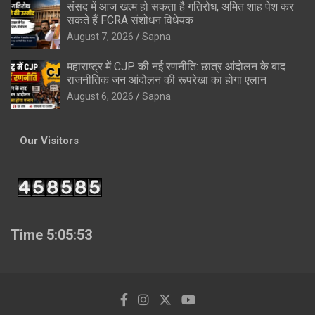
संसद में आज खत्म हो सकता है गतिरोध, अमित शाह पेश कर
सकते हैं FCRA संशोधन विधेयक
August 7, 2026
Sapna
महाराष्ट्र में CJP की नई रणनीति: छात्र आंदोलन के बाद
राजनीतिक जन आंदोलन की रूपरेखा का होगा एलान
August 6, 2026
Sapna
Our Visitors
Time 5:05:54