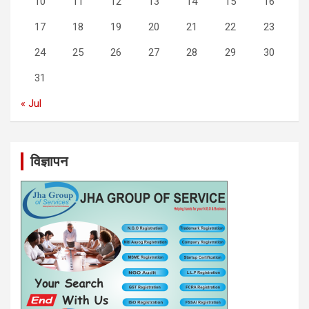
10
11
12
13
14
15
16
17
18
19
20
21
22
23
24
25
26
27
28
29
30
31
« Jul
विज्ञापन