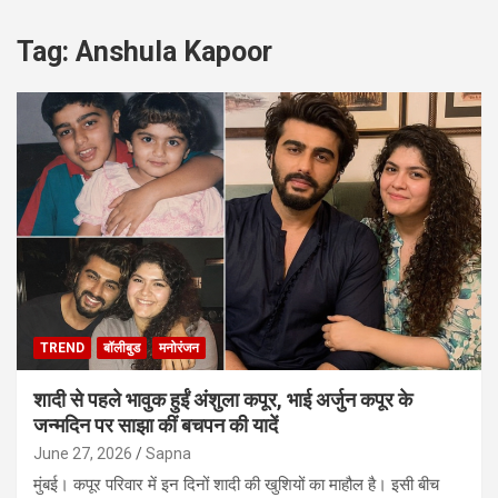
Tag:
Anshula Kapoor
TREND
बॉलीबुड
मनोरंजन
शादी से पहले भावुक हुईं अंशुला कपूर, भाई अर्जुन कपूर के
जन्मदिन पर साझा कीं बचपन की यादें
June 27, 2026
Sapna
मुंबई। कपूर परिवार में इन दिनों शादी की खुशियों का माहौल है। इसी बीच