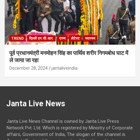
TREND
दिल्ली एन.सी.आर.
राज्य
लेटेस्ट
स्वास्थ्य
पूर्व प्रधानमंत्री मनमोहन सिंह का पार्थिव शरीर निगमबोध घाट में
ले जाया जा रहा
December 28, 2024
jantaliveindia
Janta Live News
Janta Live News Channel is owned by Janta Live Press
Network Pvt. Ltd. Which is registered by Ministry of Corporate
affairs, Government of India, The slogan of the channel is