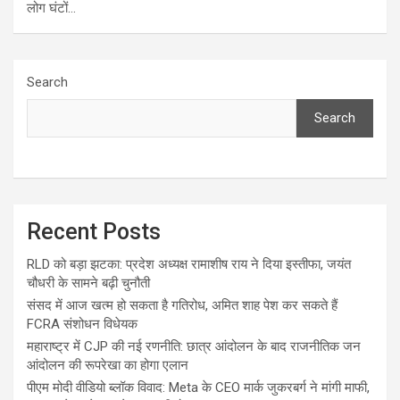
लोग घंटों…
Search
Search
Recent Posts
RLD को बड़ा झटका: प्रदेश अध्यक्ष रामाशीष राय ने दिया इस्तीफा, जयंत
चौधरी के सामने बढ़ी चुनौती
संसद में आज खत्म हो सकता है गतिरोध, अमित शाह पेश कर सकते हैं
FCRA संशोधन विधेयक
महाराष्ट्र में CJP की नई रणनीति: छात्र आंदोलन के बाद राजनीतिक जन
आंदोलन की रूपरेखा का होगा एलान
पीएम मोदी वीडियो ब्लॉक विवाद: Meta के CEO मार्क जुकरबर्ग ने मांगी माफी,