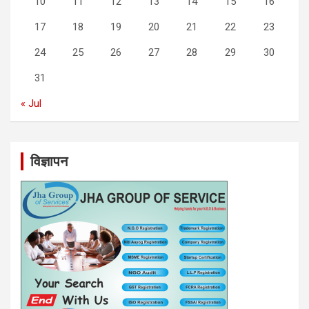
10
11
12
13
14
15
16
17
18
19
20
21
22
23
24
25
26
27
28
29
30
31
« Jul
विज्ञापन