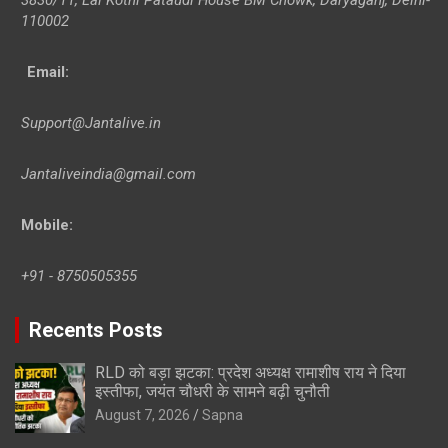
110002
Email:
Support@Jantalive.in
Jantaliveindia@gmail.com
Mobile:
+91 - 8750505355
Recents Posts
RLD को बड़ा झटका: प्रदेश अध्यक्ष रामाशीष राय ने दिया
इस्तीफा, जयंत चौधरी के सामने बढ़ी चुनौती
August 7, 2026
Sapna