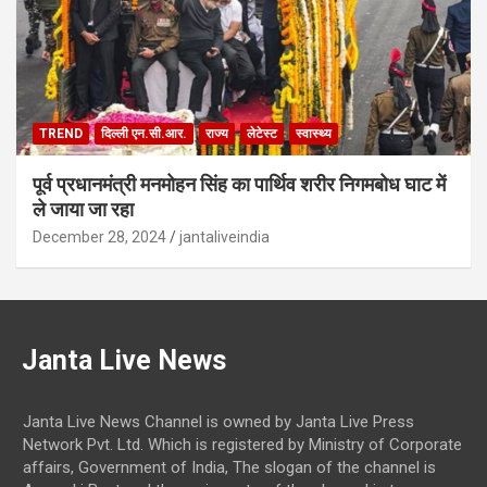
TREND
दिल्ली एन.सी.आर.
राज्य
लेटेस्ट
स्वास्थ्य
पूर्व प्रधानमंत्री मनमोहन सिंह का पार्थिव शरीर निगमबोध घाट में
ले जाया जा रहा
December 28, 2024
jantaliveindia
Janta Live News
Janta Live News Channel is owned by Janta Live Press
Network Pvt. Ltd. Which is registered by Ministry of Corporate
affairs, Government of India, The slogan of the channel is