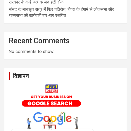
सरकार के कड़े रुख के बाद हटी रोक
संसद के मानसून सत्र में फिर गतिरोध, विपक्ष के हंगामे से लोकसभा और
राज्यसभा की कार्यवाही बार-बार स्थगित
Recent Comments
No comments to show.
विज्ञापन