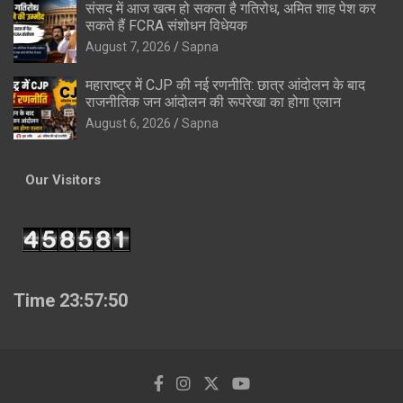
संसद में आज खत्म हो सकता है गतिरोध, अमित शाह पेश कर
सकते हैं FCRA संशोधन विधेयक
August 7, 2026
Sapna
महाराष्ट्र में CJP की नई रणनीति: छात्र आंदोलन के बाद
राजनीतिक जन आंदोलन की रूपरेखा का होगा एलान
August 6, 2026
Sapna
Our Visitors
Time 23:57:51