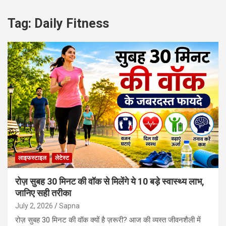
Tag:
Daily Fitness
लाइफस्‍टाइल
लेटेस्ट
रोज़ सुबह 30 मिनट की वॉक से मिलेंगे ये 10 बड़े स्वास्थ्य लाभ,
जानिए सही तरीका
July 2, 2026
Sapna
रोज़ सुबह 30 मिनट की वॉक क्यों है ज़रूरी? आज की व्यस्त जीवनशैली में