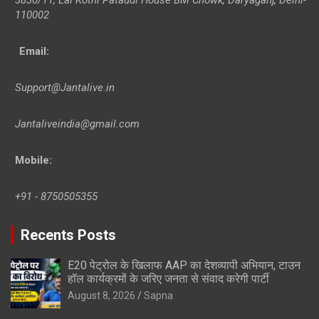
110002
Email:
Support@Jantalive.in
Jantaliveindia@gmail.com
Mobile:
+91 - 8750505355
Recents Posts
E20 पेट्रोल के खिलाफ AAP का देशव्यापी अभियान, टाउन
हॉल कार्यक्रमों के जरिए जनता से संवाद करेगी पार्टी
August 8, 2026
Sapna