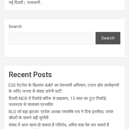
नई दिल्ली। राजधानी…
Search
Search
Recent Posts
E20 पेट्रोल के खिलाफ AAP का देशव्यापी अभियान, टाउन हॉल कार्यक्रमों
के जरिए जनता से संवाद करेगी पार्टी
दिल्ली-NCR में रिकॉर्ड बारिश से हाहाकार, 15 साल का टूटा रिकॉर्ड;
जलभराव से यातायात प्रभावित
RLD को बड़ा झटका: प्रदेश अध्यक्ष रामाशीष राय ने दिया इस्तीफा, जयंत
चौधरी के सामने बढ़ी चुनौती
संसद में आज खत्म हो सकता है गतिरोध, अमित शाह पेश कर सकते हैं