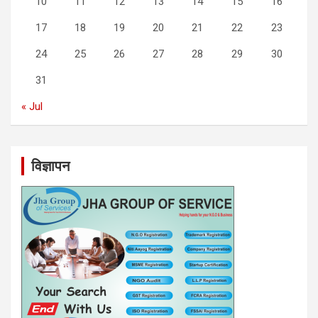
10
11
12
13
14
15
16
17
18
19
20
21
22
23
24
25
26
27
28
29
30
31
« Jul
विज्ञापन