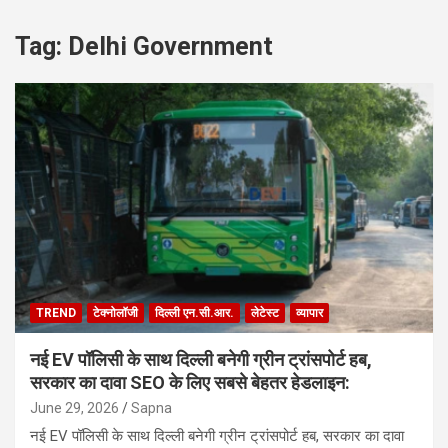
Tag:
Delhi Government
TREND
टेक्नोलॉजी
दिल्ली एन.सी.आर.
लेटेस्ट
व्यापार
नई EV पॉलिसी के साथ दिल्ली बनेगी ग्रीन ट्रांसपोर्ट हब,
सरकार का दावा SEO के लिए सबसे बेहतर हेडलाइन:
June 29, 2026
Sapna
नई EV पॉलिसी के साथ दिल्ली बनेगी ग्रीन ट्रांसपोर्ट हब, सरकार का दावा