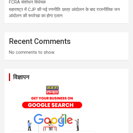
FCRA संशोधन विधेयक
महाराष्ट्र में CJP की नई रणनीति: छात्र आंदोलन के बाद राजनीतिक जन
आंदोलन की रूपरेखा का होगा एलान
Recent Comments
No comments to show.
विज्ञापन