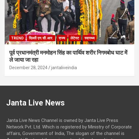
TREND
दिल्ली एन.सी.आर.
राज्य
लेटेस्ट
स्वास्थ्य
पूर्व प्रधानमंत्री मनमोहन सिंह का पार्थिव शरीर निगमबोध घाट में
ले जाया जा रहा
December 28, 2024
jantaliveindia
Janta Live News
Janta Live News Channel is owned by Janta Live Press
Network Pvt. Ltd. Which is registered by Ministry of Corporate
affairs, Government of India, The slogan of the channel is