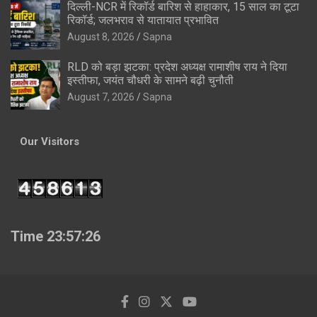
दिल्ली-NCR में रिकॉर्ड बारिश से हाहाकार, 15 साल का टूटा
रिकॉर्ड; जलभराव से यातायात प्रभावित
August 8, 2026
Sapna
RLD को बड़ा झटका: प्रदेश अध्यक्ष रामाशीष राय ने दिया
इस्तीफा, जयंत चौधरी के सामने बढ़ी चुनौती
August 7, 2026
Sapna
Our Visitors
Time 23:57:27