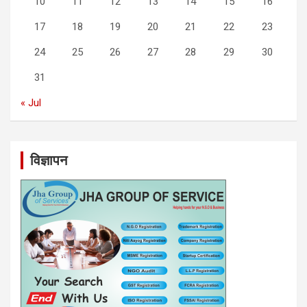
10
11
12
13
14
15
16
17
18
19
20
21
22
23
24
25
26
27
28
29
30
31
« Jul
विज्ञापन