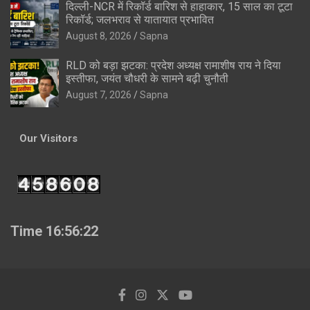
दिल्ली-NCR में रिकॉर्ड बारिश से हाहाकार, 15 साल का टूटा
रिकॉर्ड; जलभराव से यातायात प्रभावित
August 8, 2026
Sapna
RLD को बड़ा झटका: प्रदेश अध्यक्ष रामाशीष राय ने दिया
इस्तीफा, जयंत चौधरी के सामने बढ़ी चुनौती
August 7, 2026
Sapna
Our Visitors
Time 16:56:23