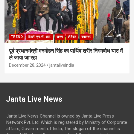
TREND
दिल्ली एन.सी.आर.
राज्य
लेटेस्ट
स्वास्थ्य
पूर्व प्रधानमंत्री मनमोहन सिंह का पार्थिव शरीर निगमबोध घाट में
ले जाया जा रहा
December 28, 2024
jantaliveindia
Janta Live News
Janta Live News Channel is owned by Janta Live Press
Network Pvt. Ltd. Which is registered by Ministry of Corporate
affairs, Government of India, The slogan of the channel is