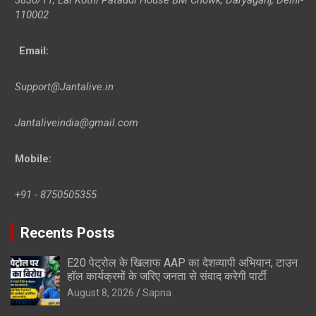
110002
Email:
Support@Jantalive.in
Jantaliveindia@gmail.com
Mobile:
+91 - 8750505355
Recents Posts
E20 पेट्रोल के खिलाफ AAP का देशव्यापी अभियान, टाउन
हॉल कार्यक्रमों के जरिए जनता से संवाद करेगी पार्टी
August 8, 2026
Sapna