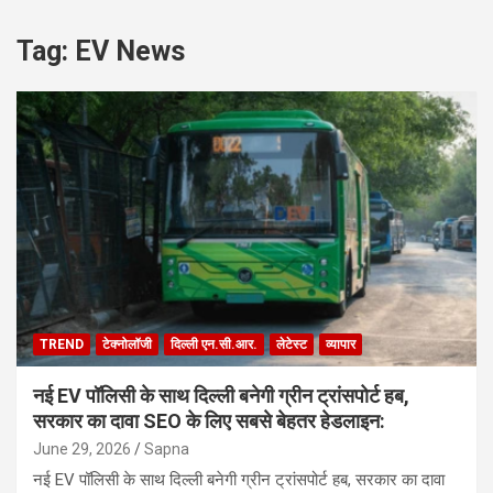
Tag:
EV News
TREND
टेक्नोलॉजी
दिल्ली एन.सी.आर.
लेटेस्ट
व्यापार
नई EV पॉलिसी के साथ दिल्ली बनेगी ग्रीन ट्रांसपोर्ट हब,
सरकार का दावा SEO के लिए सबसे बेहतर हेडलाइन:
June 29, 2026
Sapna
नई EV पॉलिसी के साथ दिल्ली बनेगी ग्रीन ट्रांसपोर्ट हब, सरकार का दावा