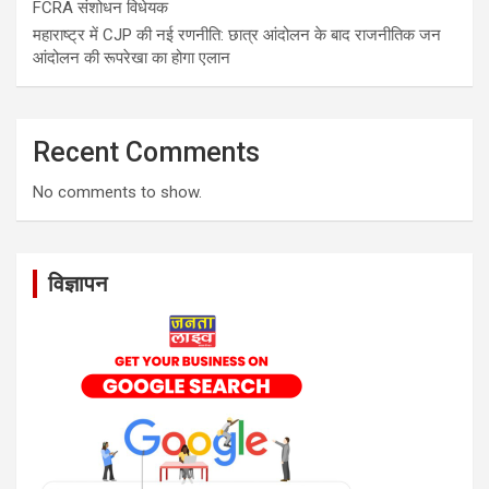
FCRA संशोधन विधेयक
महाराष्ट्र में CJP की नई रणनीति: छात्र आंदोलन के बाद राजनीतिक जन
आंदोलन की रूपरेखा का होगा एलान
Recent Comments
No comments to show.
विज्ञापन