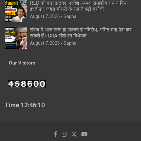
RLD को बड़ा झटका: प्रदेश अध्यक्ष रामाशीष राय ने दिया
इस्तीफा, जयंत चौधरी के सामने बढ़ी चुनौती
August 7, 2026
Sapna
संसद में आज खत्म हो सकता है गतिरोध, अमित शाह पेश कर
सकते हैं FCRA संशोधन विधेयक
August 7, 2026
Sapna
Our Visitors
Time 12:46:11