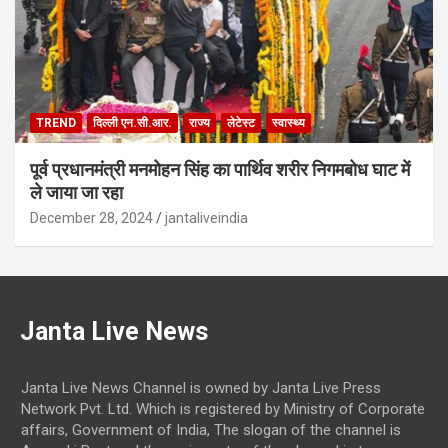
TREND
दिल्ली एन.सी.आर.
राज्य
लेटेस्ट
स्वास्थ्य
पूर्व प्रधानमंत्री मनमोहन सिंह का पार्थिव शरीर निगमबोध घाट में
ले जाया जा रहा
December 28, 2024
jantaliveindia
Janta Live News
Janta Live News Channel is owned by Janta Live Press
Network Pvt. Ltd. Which is registered by Ministry of Corporate
affairs, Government of India, The slogan of the channel is