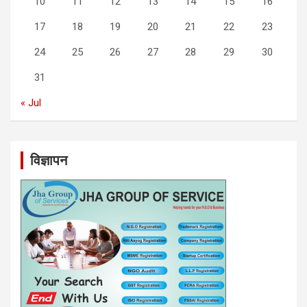
10
11
12
13
14
15
16
17
18
19
20
21
22
23
24
25
26
27
28
29
30
31
« Jul
विज्ञापन