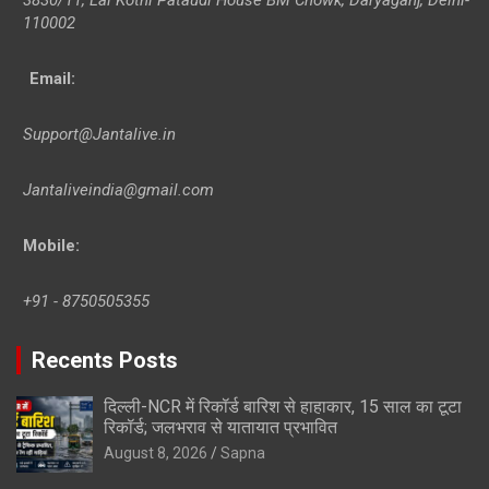
110002
Email:
Support@Jantalive.in
Jantaliveindia@gmail.com
Mobile:
+91 - 8750505355
Recents Posts
दिल्ली-NCR में रिकॉर्ड बारिश से हाहाकार, 15 साल का टूटा
रिकॉर्ड; जलभराव से यातायात प्रभावित
August 8, 2026
Sapna