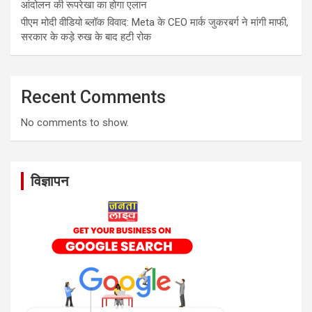
आंदोलन की रूपरेखा का होगा एलान
पीएम मोदी वीडियो ब्लॉक विवाद: Meta के CEO मार्क जुकरबर्ग ने मांगी माफी,
सरकार के कड़े रुख के बाद हटी रोक
Recent Comments
No comments to show.
विज्ञापन