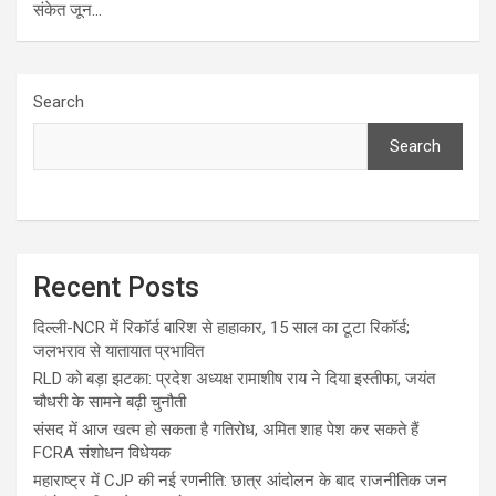
संकेत जून…
Search
Search
Recent Posts
दिल्ली-NCR में रिकॉर्ड बारिश से हाहाकार, 15 साल का टूटा रिकॉर्ड;
जलभराव से यातायात प्रभावित
RLD को बड़ा झटका: प्रदेश अध्यक्ष रामाशीष राय ने दिया इस्तीफा, जयंत
चौधरी के सामने बढ़ी चुनौती
संसद में आज खत्म हो सकता है गतिरोध, अमित शाह पेश कर सकते हैं
FCRA संशोधन विधेयक
महाराष्ट्र में CJP की नई रणनीति: छात्र आंदोलन के बाद राजनीतिक जन