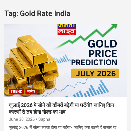
Tag:
Gold Rate India
TREND
नॉलेज
जुलाई 2026 में सोने की कीमतें बढ़ेंगी या घटेंगी? जानिए किन
कारणों से तय होगा गोल्ड का भाव
June 30, 2026
Sapna
जुलाई 2026 में सोना सस्ता होगा या महंगा? जानिए क्या कहते हैं बाजार के