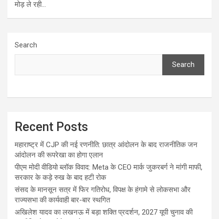
मोड़ ले रही…
Search
Search
Recent Posts
महाराष्ट्र में CJP की नई रणनीति: छात्र आंदोलन के बाद राजनीतिक जन
आंदोलन की रूपरेखा का होगा एलान
पीएम मोदी वीडियो ब्लॉक विवाद: Meta के CEO मार्क जुकरबर्ग ने मांगी माफी,
सरकार के कड़े रुख के बाद हटी रोक
संसद के मानसून सत्र में फिर गतिरोध, विपक्ष के हंगामे से लोकसभा और
राज्यसभा की कार्यवाही बार-बार स्थगित
अखिलेश यादव का लखनऊ में बड़ा शक्ति प्रदर्शन, 2027 यूपी चुनाव की