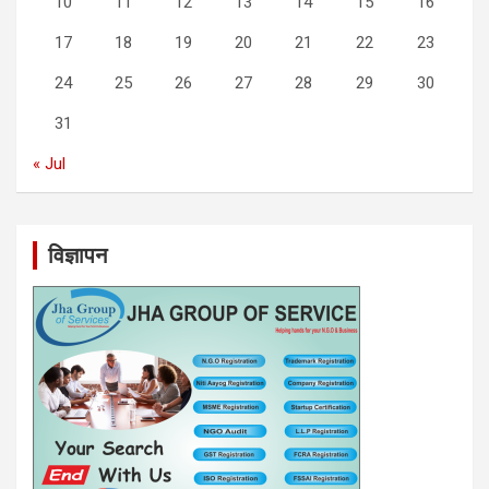
10
11
12
13
14
15
16
17
18
19
20
21
22
23
24
25
26
27
28
29
30
31
« Jul
विज्ञापन