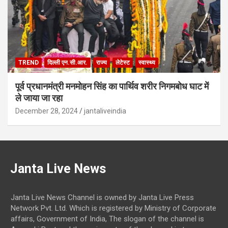
TREND
दिल्ली एन.सी.आर.
राज्य
लेटेस्ट
स्वास्थ्य
पूर्व प्रधानमंत्री मनमोहन सिंह का पार्थिव शरीर निगमबोध घाट में
ले जाया जा रहा
December 28, 2024
jantaliveindia
Janta Live News
Janta Live News Channel is owned by Janta Live Press
Network Pvt. Ltd. Which is registered by Ministry of Corporate
affairs, Government of India, The slogan of the channel is