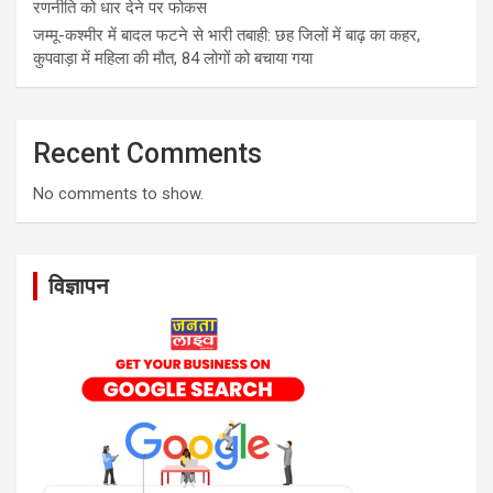
रणनीति को धार देने पर फोकस
जम्मू-कश्मीर में बादल फटने से भारी तबाही: छह जिलों में बाढ़ का कहर,
कुपवाड़ा में महिला की मौत, 84 लोगों को बचाया गया
Recent Comments
No comments to show.
विज्ञापन