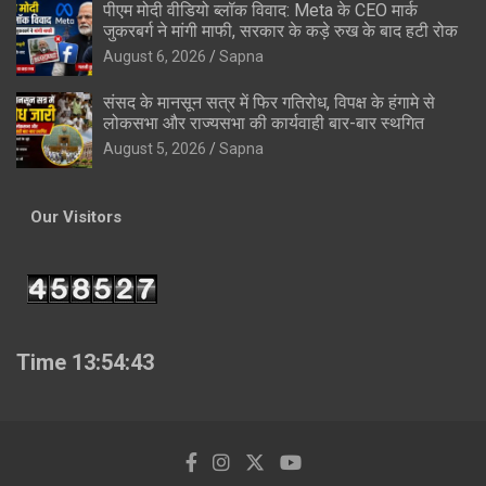
पीएम मोदी वीडियो ब्लॉक विवाद: Meta के CEO मार्क
जुकरबर्ग ने मांगी माफी, सरकार के कड़े रुख के बाद हटी रोक
August 6, 2026
Sapna
संसद के मानसून सत्र में फिर गतिरोध, विपक्ष के हंगामे से
लोकसभा और राज्यसभा की कार्यवाही बार-बार स्थगित
August 5, 2026
Sapna
Our Visitors
Time 13:54:44