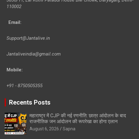
110002
Email:
Support@Jantalive.in
Jantaliveindia@gmail.com
Mobile:
+91 - 8750505355
Recents Posts
महाराष्ट्र में CJP की नई रणनीति: छात्र आंदोलन के बाद
राजनीतिक जन आंदोलन की रूपरेखा का होगा एलान
August 6, 2026
Sapna