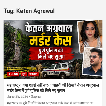
Tag:
Ketan Agrawal
TREND
जुर्म
महाराष्ट्
महाराष्ट्र: क्या शादी नहीं करना चाहती थी सिया? केतन अग्रवाल
मर्डर केस में पुणे पुलिस को मिले नए सुराग
June 25, 2026
Sapna
महाराष्ट्र के पुणे में चर्चित केतन अग्रवाल मर्डर केस में जांच लगातार नए