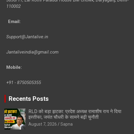
110002
Email:
Support@Jantalive.in
Jantaliveindia@gmail.com
Mobile:
+91 - 8750505355
Recents Posts
RLD को बड़ा झटका: प्रदेश अध्यक्ष रामाशीष राय ने दिया
इस्तीफा, जयंत चौधरी के सामने बढ़ी चुनौती
August 7, 2026
Sapna