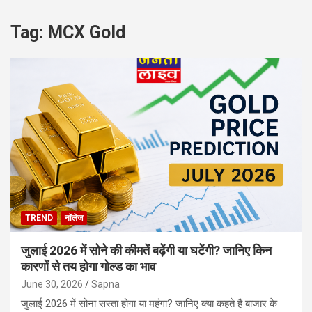
Tag:
MCX Gold
TREND
नॉलेज
जुलाई 2026 में सोने की कीमतें बढ़ेंगी या घटेंगी? जानिए किन
कारणों से तय होगा गोल्ड का भाव
June 30, 2026
Sapna
जुलाई 2026 में सोना सस्ता होगा या महंगा? जानिए क्या कहते हैं बाजार के