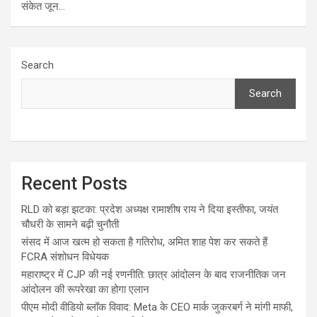
संकेत जून…
Search
Search
Recent Posts
RLD को बड़ा झटका: प्रदेश अध्यक्ष रामाशीष राय ने दिया इस्तीफा, जयंत
चौधरी के सामने बढ़ी चुनौती
संसद में आज खत्म हो सकता है गतिरोध, अमित शाह पेश कर सकते हैं
FCRA संशोधन विधेयक
महाराष्ट्र में CJP की नई रणनीति: छात्र आंदोलन के बाद राजनीतिक जन
आंदोलन की रूपरेखा का होगा एलान
पीएम मोदी वीडियो ब्लॉक विवाद: Meta के CEO मार्क जुकरबर्ग ने मांगी माफी,