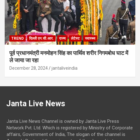
TREND
दिल्ली एन.सी.आर.
राज्य
लेटेस्ट
स्वास्थ्य
पूर्व प्रधानमंत्री मनमोहन सिंह का पार्थिव शरीर निगमबोध घाट में
ले जाया जा रहा
December 28, 2024
jantaliveindia
Janta Live News
Janta Live News Channel is owned by Janta Live Press
Network Pvt. Ltd. Which is registered by Ministry of Corporate
affairs, Government of India, The slogan of the channel is