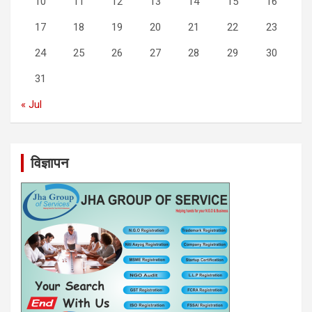
10
11
12
13
14
15
16
17
18
19
20
21
22
23
24
25
26
27
28
29
30
31
« Jul
विज्ञापन