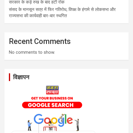
सरकार के कड़े रुख के बाद हटी रोक
संसद के मानसून सत्र में फिर गतिरोध, विपक्ष के हंगामे से लोकसभा और
राज्यसभा की कार्यवाही बार-बार स्थगित
Recent Comments
No comments to show.
विज्ञापन