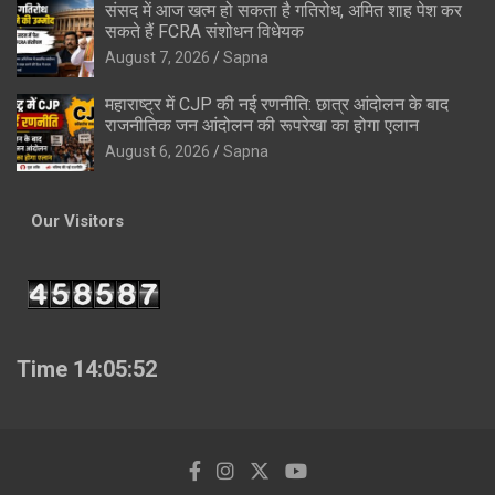
संसद में आज खत्म हो सकता है गतिरोध, अमित शाह पेश कर
सकते हैं FCRA संशोधन विधेयक
August 7, 2026
Sapna
महाराष्ट्र में CJP की नई रणनीति: छात्र आंदोलन के बाद
राजनीतिक जन आंदोलन की रूपरेखा का होगा एलान
August 6, 2026
Sapna
Our Visitors
Time 14:05:53