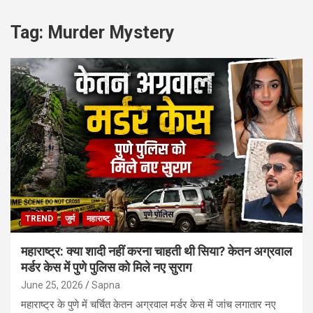
Tag:
Murder Mystery
TREND
जुर्म
महाराष्ट्
महाराष्ट्र: क्या शादी नहीं करना चाहती थी सिया? केतन अग्रवाल
मर्डर केस में पुणे पुलिस को मिले नए सुराग
June 25, 2026
Sapna
महाराष्ट्र के पुणे में चर्चित केतन अग्रवाल मर्डर केस में जांच लगातार नए