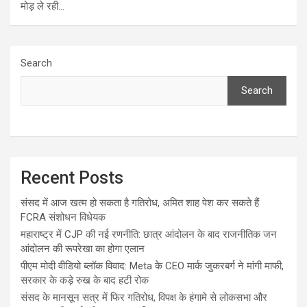
मोड़ ले रही…
Search
Search
Recent Posts
संसद में आज खत्म हो सकता है गतिरोध, अमित शाह पेश कर सकते हैं
FCRA संशोधन विधेयक
महाराष्ट्र में CJP की नई रणनीति: छात्र आंदोलन के बाद राजनीतिक जन
आंदोलन की रूपरेखा का होगा एलान
पीएम मोदी वीडियो ब्लॉक विवाद: Meta के CEO मार्क जुकरबर्ग ने मांगी माफी,
सरकार के कड़े रुख के बाद हटी रोक
संसद के मानसून सत्र में फिर गतिरोध, विपक्ष के हंगामे से लोकसभा और