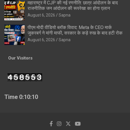
महाराष्ट्र में CJP की नई रणनीति: छात्र आंदोलन के बाद
राजनीतिक जन आंदोलन की रूपरेखा का होगा एलान
August 6, 2026
Sapna
पीएम मोदी वीडियो ब्लॉक विवाद: Meta के CEO मार्क
जुकरबर्ग ने मांगी माफी, सरकार के कड़े रुख के बाद हटी रोक
August 6, 2026
Sapna
Our Visitors
Time 0:10:11