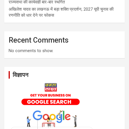
राज्यसभा की कार्यवाही बार-बार स्थगित
अखिलेश यादव का लखनऊ में बड़ा शक्ति प्रदर्शन, 2027 यूपी चुनाव की
रणनीति को धार देने पर फोकस
Recent Comments
No comments to show.
विज्ञापन