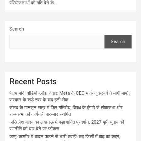
परियोजनाओं को गति देने के…
Search
Search
Recent Posts
पीएम मोदी वीडियो ब्लॉक विवाद: Meta के CEO मार्क जुकरबर्ग ने मांगी माफी,
सरकार के कड़े रुख के बाद हटी रोक
संसद के मानसून सत्र में फिर गतिरोध, विपक्ष के हंगामे से लोकसभा और
राज्यसभा की कार्यवाही बार-बार स्थगित
अखिलेश यादव का लखनऊ में बड़ा शक्ति प्रदर्शन, 2027 यूपी चुनाव की
रणनीति को धार देने पर फोकस
जम्मू-कश्मीर में बादल फटने से भारी तबाही: छह जिलों में बाढ़ का कहर,