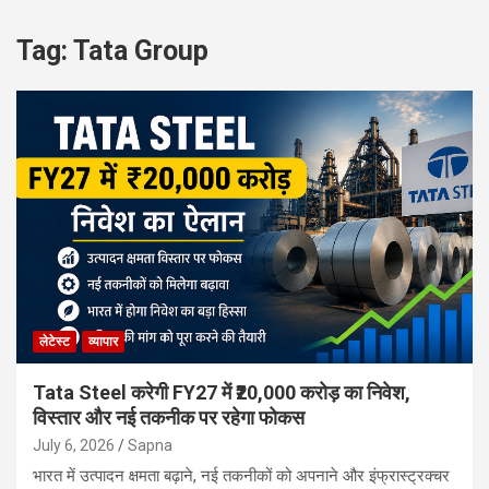
Tag:
Tata Group
लेटेस्ट
व्यापार
Tata Steel करेगी FY27 में ₹20,000 करोड़ का निवेश,
विस्तार और नई तकनीक पर रहेगा फोकस
July 6, 2026
Sapna
भारत में उत्पादन क्षमता बढ़ाने, नई तकनीकों को अपनाने और इंफ्रास्ट्रक्चर