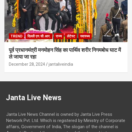
TREND
दिल्ली एन.सी.आर.
राज्य
लेटेस्ट
स्वास्थ्य
पूर्व प्रधानमंत्री मनमोहन सिंह का पार्थिव शरीर निगमबोध घाट में
ले जाया जा रहा
December 28, 2024
jantaliveindia
Janta Live News
Janta Live News Channel is owned by Janta Live Press
Network Pvt. Ltd. Which is registered by Ministry of Corporate
affairs, Government of India, The slogan of the channel is