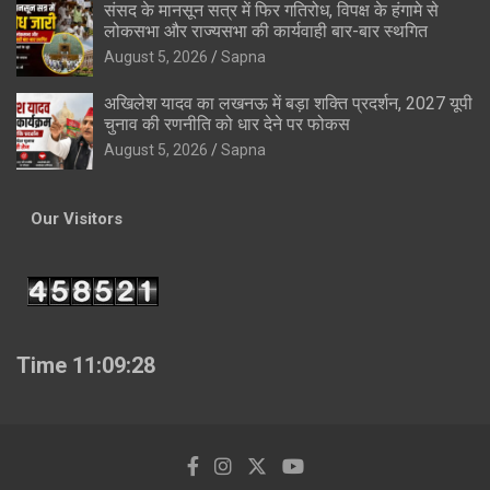
संसद के मानसून सत्र में फिर गतिरोध, विपक्ष के हंगामे से
लोकसभा और राज्यसभा की कार्यवाही बार-बार स्थगित
August 5, 2026
Sapna
अखिलेश यादव का लखनऊ में बड़ा शक्ति प्रदर्शन, 2027 यूपी
चुनाव की रणनीति को धार देने पर फोकस
August 5, 2026
Sapna
Our Visitors
Time 11:09:29