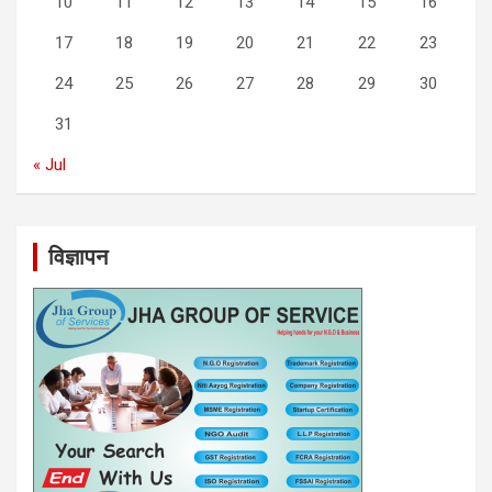
10
11
12
13
14
15
16
17
18
19
20
21
22
23
24
25
26
27
28
29
30
31
« Jul
विज्ञापन