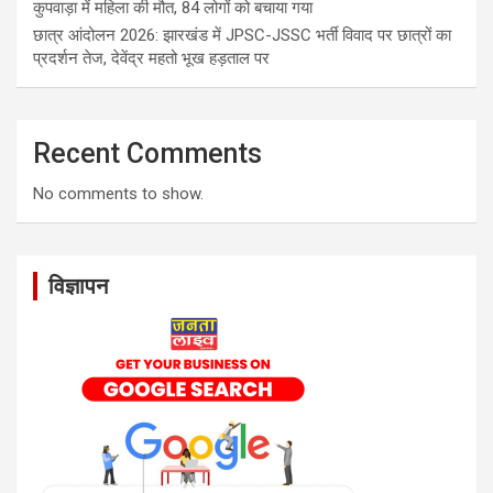
कुपवाड़ा में महिला की मौत, 84 लोगों को बचाया गया
छात्र आंदोलन 2026: झारखंड में JPSC-JSSC भर्ती विवाद पर छात्रों का
प्रदर्शन तेज, देवेंद्र महतो भूख हड़ताल पर
Recent Comments
No comments to show.
विज्ञापन