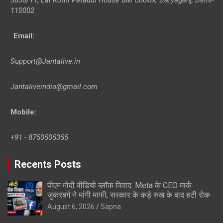
110002
Email:
Support@Jantalive.in
Jantaliveindia@gmail.com
Mobile:
+91 - 8750505355
Recents Posts
पीएम मोदी वीडियो ब्लॉक विवाद: Meta के CEO मार्क
जुकरबर्ग ने मांगी माफी, सरकार के कड़े रुख के बाद हटी रोक
August 6, 2026
Sapna