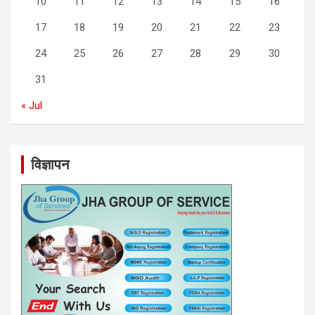
10
11
12
13
14
15
16
17
18
19
20
21
22
23
24
25
26
27
28
29
30
31
« Jul
विज्ञापन