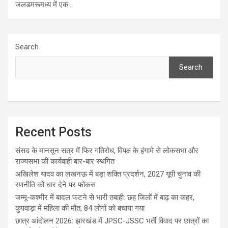
जलडमरूमध्य में एक…
Search
Search
Recent Posts
संसद के मानसून सत्र में फिर गतिरोध, विपक्ष के हंगामे से लोकसभा और
राज्यसभा की कार्यवाही बार-बार स्थगित
अखिलेश यादव का लखनऊ में बड़ा शक्ति प्रदर्शन, 2027 यूपी चुनाव की
रणनीति को धार देने पर फोकस
जम्मू-कश्मीर में बादल फटने से भारी तबाही: छह जिलों में बाढ़ का कहर,
कुपवाड़ा में महिला की मौत, 84 लोगों को बचाया गया
छात्र आंदोलन 2026: झारखंड में JPSC-JSSC भर्ती विवाद पर छात्रों का