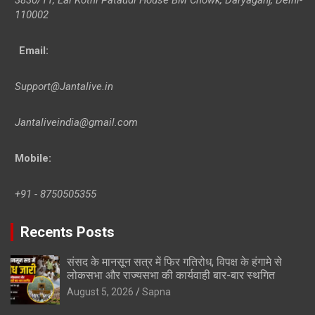
110002
Email:
Support@Jantalive.in
Jantaliveindia@gmail.com
Mobile:
+91 - 8750505355
Recents Posts
संसद के मानसून सत्र में फिर गतिरोध, विपक्ष के हंगामे से
लोकसभा और राज्यसभा की कार्यवाही बार-बार स्थगित
August 5, 2026
Sapna