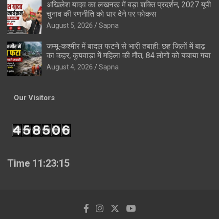
अखिलेश यादव का लखनऊ में बड़ा शक्ति प्रदर्शन, 2027 यूपी
चुनाव की रणनीति को धार देने पर फोकस
August 5, 2026
Sapna
जम्मू-कश्मीर में बादल फटने से भारी तबाही: छह जिलों में बाढ़
का कहर, कुपवाड़ा में महिला की मौत, 84 लोगों को बचाया गया
August 4, 2026
Sapna
Our Visitors
Time 11:23:16