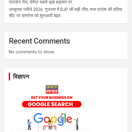
प्रदर्शन तेज, देवेंद्र महतो भूख हड़ताल पर
उपचुनाव नतीजे 2026: गुजरात में BJP की बड़ी जीत, मध्य प्रदेश की दतिया
सीट पर कांग्रेस को शुरुआती बढ़त
Recent Comments
No comments to show.
विज्ञापन