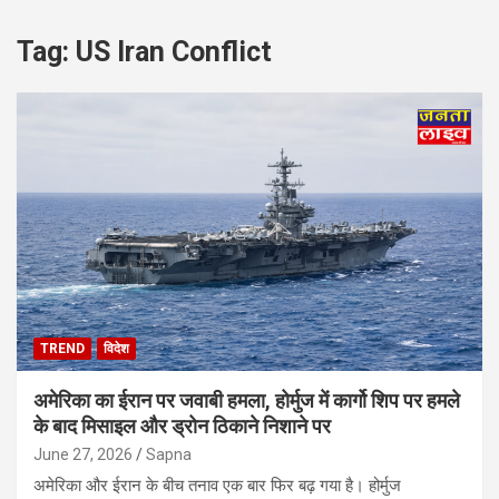
Tag:
US Iran Conflict
TREND
विदेश
अमेरिका का ईरान पर जवाबी हमला, होर्मुज में कार्गो शिप पर हमले
के बाद मिसाइल और ड्रोन ठिकाने निशाने पर
June 27, 2026
Sapna
अमेरिका और ईरान के बीच तनाव एक बार फिर बढ़ गया है। होर्मुज