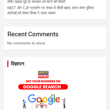
मंदिर चढ़ावा मुद्दे पर सरकार को घेरने की तैयारी
NEET और CJP प्रदर्शन पर संसद में तीखी बहस, जंतर-मंतर पुलिस
कार्रवाई को लेकर विपक्ष ने उठाए सवाल
Recent Comments
No comments to show.
विज्ञापन