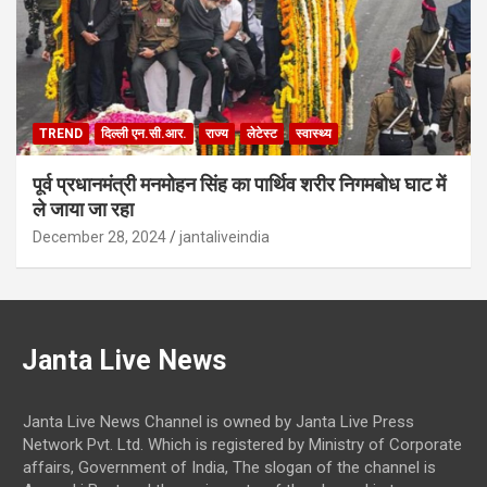
TREND
दिल्ली एन.सी.आर.
राज्य
लेटेस्ट
स्वास्थ्य
पूर्व प्रधानमंत्री मनमोहन सिंह का पार्थिव शरीर निगमबोध घाट में
ले जाया जा रहा
December 28, 2024
jantaliveindia
Janta Live News
Janta Live News Channel is owned by Janta Live Press
Network Pvt. Ltd. Which is registered by Ministry of Corporate
affairs, Government of India, The slogan of the channel is