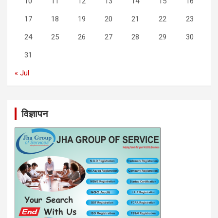
10
11
12
13
14
15
16
17
18
19
20
21
22
23
24
25
26
27
28
29
30
31
« Jul
विज्ञापन