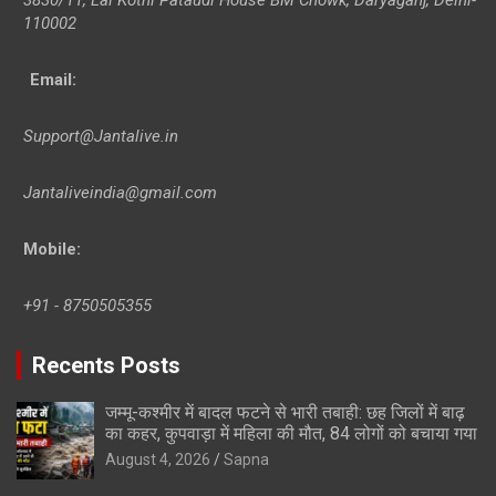
110002
Email:
Support@Jantalive.in
Jantaliveindia@gmail.com
Mobile:
+91 - 8750505355
Recents Posts
जम्मू-कश्मीर में बादल फटने से भारी तबाही: छह जिलों में बाढ़
का कहर, कुपवाड़ा में महिला की मौत, 84 लोगों को बचाया गया
August 4, 2026
Sapna