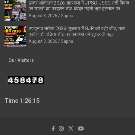
छात्र आंदोलन 2026: झारखंड में JPSC-JSSC भर्ती विवाद
पर छात्रों का प्रदर्शन तेज, देवेंद्र महतो भूख हड़ताल पर
August 3, 2026
Sapna
उपचुनाव नतीजे 2026: गुजरात में BJP की बड़ी जीत, मध्य
प्रदेश की दतिया सीट पर कांग्रेस को शुरुआती बढ़त
August 3, 2026
Sapna
Our Visitors
Time 1:26:16