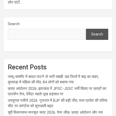
लोग घंटों…
Search
Search
Recent Posts
जम्मू-कश्मीर में बादल फटने से भारी तबाही: छह जिलों में बाढ़ का कहर,
कुपवाड़ा में महिला की मौत, 84 लोगों को बचाया गया
छात्र आंदोलन 2026: झारखंड में JPSC-JSSC भर्ती विवाद पर छात्रों का
प्रदर्शन तेज, देवेंद्र महतो भूख हड़ताल पर
उपचुनाव नतीजे 2026: गुजरात में BJP की बड़ी जीत, मध्य प्रदेश की दतिया
सीट पर कांग्रेस को शुरुआती बढ़त
यूपी विधानसभा मानसून सत्र 2026: पेपर लीक, छात्र आंदोलन और राम