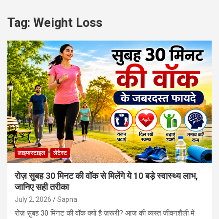
Tag:
Weight Loss
लाइफस्‍टाइल
लेटेस्ट
रोज़ सुबह 30 मिनट की वॉक से मिलेंगे ये 10 बड़े स्वास्थ्य लाभ,
जानिए सही तरीका
July 2, 2026
Sapna
रोज़ सुबह 30 मिनट की वॉक क्यों है ज़रूरी? आज की व्यस्त जीवनशैली में