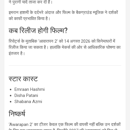
ने पुरानी यादें ताजा कर दी हैं।
इमरान हाशमी के दर्दभरे अंदाज और फिल्म के बैकग्राउंड म्यूजिक ने दर्शकों
को काफी प्रभावित किया है।
कब रिलीज होगी फिल्म?
रिपोर्ट्स के मुताबिक ‘आवारापन 2’ को 14 अगस्त 2026 को सिनेमाघरों में
रिलीज किया जा सकता है। हालांकि मेकर्स की ओर से आधिकारिक घोषणा का
इंतजार है।
स्टार कास्ट
Emraan Hashmi
Disha Patani
Shabana Azmi
निष्कर्ष
‘Awarapan 2’ का टीजर केवल एक फिल्म की वापसी नहीं बल्कि उन दर्शकों