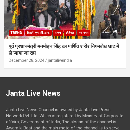
TREND
दिल्ली एन.सी.आर.
राज्य
लेटेस्ट
स्वास्थ्य
पूर्व प्रधानमंत्री मनमोहन सिंह का पार्थिव शरीर निगमबोध घाट में
ले जाया जा रहा
December 28, 2024
jantaliveindia
Janta Live News
Janta Live News Channel is owned by Janta Live Press
Network Pvt. Ltd. Which is registered by Ministry of Corporate
affairs, Government of India, The slogan of the channel is
Awam ki Baat and the main moto of the channel is to serve