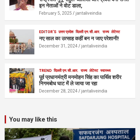
इन नेताओं ने वोट डाला,
February 5, 2025
jantaliveindia
EDITOR'S
उत्तर प्रदेश
दिल्ली एन.सी.आर.
राज्य
लेटेस्ट
नए साल का उत्साह कहीं बन न जाए परेशानी!
December 31, 2024
jantaliveindia
TREND
दिल्ली एन.सी.आर.
राज्य
लेटेस्ट
स्वास्थ्य
पूर्व प्रधानमंत्री मनमोहन सिंह का पार्थिव शरीर
निगमबोध घाट में ले जाया जा रहा
December 28, 2024
jantaliveindia
You may like this