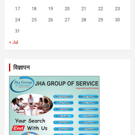
17
18
19
20
21
22
23
24
25
26
27
28
29
30
31
« Jul
विज्ञापन