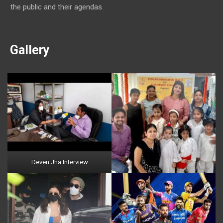
the public and their agendas.
Gallery
Deven Jha Interview