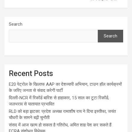
Search
Search
Recent Posts
E20 पेट्रोल के खिलाफ AAP का देशव्यापी अभियान, टाउन हॉल कार्यक्रमों
के जरिए जनता से संवाद करेगी पार्टी
दिल्ली-NCR में रिकॉर्ड बारिश से हाहाकार, 15 साल का टूटा रिकॉर्ड;
जलभराव से यातायात प्रभावित
RLD को बड़ा झटका: प्रदेश अध्यक्ष रामाशीष राय ने दिया इस्तीफा, जयंत
चौधरी के सामने बढ़ी चुनौती
संसद में आज खत्म हो सकता है गतिरोध, अमित शाह पेश कर सकते हैं
FCRA संशोधन विधेयक