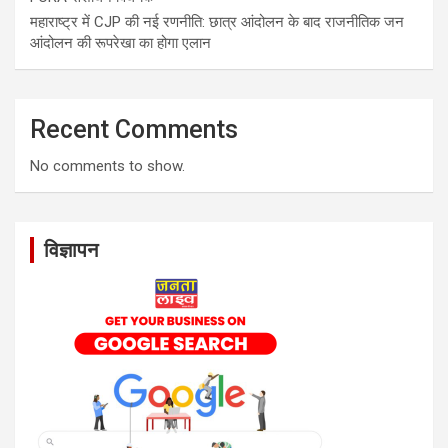
महाराष्ट्र में CJP की नई रणनीति: छात्र आंदोलन के बाद राजनीतिक जन
आंदोलन की रूपरेखा का होगा एलान
Recent Comments
No comments to show.
विज्ञापन