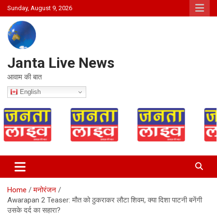
Skip
Sunday, August 9, 2026
to
content
Janta Live News
आवाम की बात
English
Home
मनोरंजन
Awarapan 2 Teaser: मौत को ठुकराकर लौटा शिवम, क्या दिशा पाटनी बनेंगी
उसके दर्द का सहारा?