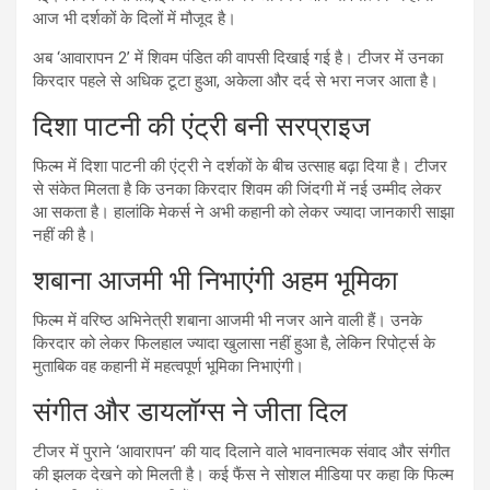
आज भी दर्शकों के दिलों में मौजूद है।
अब ‘आवारापन 2’ में शिवम पंडित की वापसी दिखाई गई है। टीजर में उनका
किरदार पहले से अधिक टूटा हुआ, अकेला और दर्द से भरा नजर आता है।
दिशा पाटनी की एंट्री बनी सरप्राइज
फिल्म में दिशा पाटनी की एंट्री ने दर्शकों के बीच उत्साह बढ़ा दिया है। टीजर
से संकेत मिलता है कि उनका किरदार शिवम की जिंदगी में नई उम्मीद लेकर
आ सकता है। हालांकि मेकर्स ने अभी कहानी को लेकर ज्यादा जानकारी साझा
नहीं की है।
शबाना आजमी भी निभाएंगी अहम भूमिका
फिल्म में वरिष्ठ अभिनेत्री शबाना आजमी भी नजर आने वाली हैं। उनके
किरदार को लेकर फिलहाल ज्यादा खुलासा नहीं हुआ है, लेकिन रिपोर्ट्स के
मुताबिक वह कहानी में महत्वपूर्ण भूमिका निभाएंगी।
संगीत और डायलॉग्स ने जीता दिल
टीजर में पुराने ‘आवारापन’ की याद दिलाने वाले भावनात्मक संवाद और संगीत
की झलक देखने को मिलती है। कई फैंस ने सोशल मीडिया पर कहा कि फिल्म