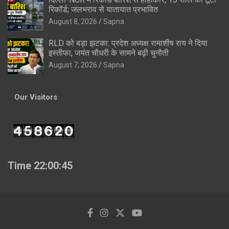
रिकॉर्ड; जलभराव से यातायात प्रभावित
August 8, 2026
Sapna
RLD को बड़ा झटका: प्रदेश अध्यक्ष रामाशीष राय ने दिया
इस्तीफा, जयंत चौधरी के सामने बढ़ी चुनौती
August 7, 2026
Sapna
Our Visitors
Time 22:00:46