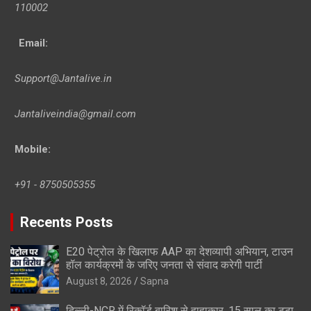
110002
Email:
Support@Jantalive.in
Jantaliveindia@gmail.com
Mobile:
+91 - 8750505355
Recents Posts
E20 पेट्रोल के खिलाफ AAP का देशव्यापी अभियान, टाउन
हॉल कार्यक्रमों के जरिए जनता से संवाद करेगी पार्टी
August 8, 2026
Sapna
दिल्ली-NCR में रिकॉर्ड बारिश से हाहाकार, 15 साल का टूटा