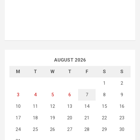
AUGUST 2026
M
T
W
T
F
S
S
1
2
3
4
5
6
7
8
9
10
11
12
13
14
15
16
17
18
19
20
21
22
23
24
25
26
27
28
29
30