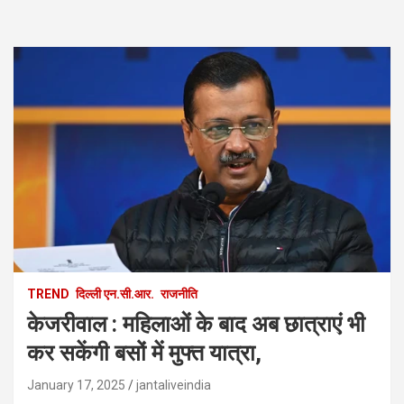
TREND
दिल्ली एन.सी.आर.
राजनीति
केजरीवाल : महिलाओं के बाद अब छात्राएं भी
कर सकेंगी बसों में मुफ्त यात्रा,
January 17, 2025
jantaliveindia