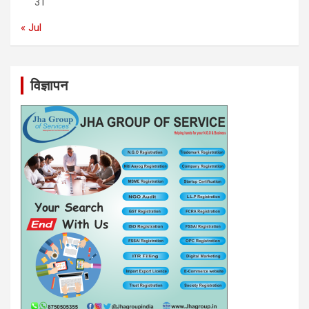
31
« Jul
विज्ञापन