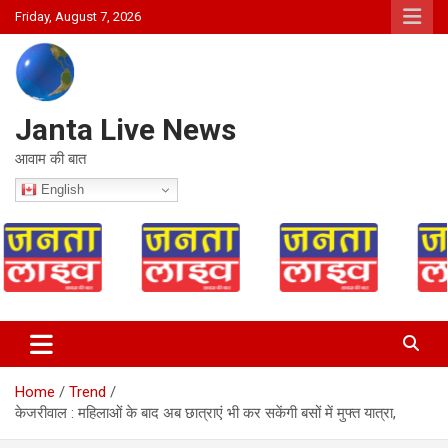
Skip
Friday, August 7, 2026
to
content
Janta Live News
आवाम की बात
English
Home
Trend
केजरीवाल : महिलाओं के बाद अब छात्राएं भी कर सकेंगी बसों में मुफ्त यात्रा,