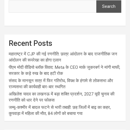
Search
Recent Posts
महाराष्ट्र में CJP की नई रणनीति: छात्र आंदोलन के बाद राजनीतिक जन
आंदोलन की रूपरेखा का होगा एलान
पीएम मोदी वीडियो ब्लॉक विवाद: Meta के CEO मार्क जुकरबर्ग ने मांगी माफी,
सरकार के कड़े रुख के बाद हटी रोक
संसद के मानसून सत्र में फिर गतिरोध, विपक्ष के हंगामे से लोकसभा और
राज्यसभा की कार्यवाही बार-बार स्थगित
अखिलेश यादव का लखनऊ में बड़ा शक्ति प्रदर्शन, 2027 यूपी चुनाव की
रणनीति को धार देने पर फोकस
जम्मू-कश्मीर में बादल फटने से भारी तबाही: छह जिलों में बाढ़ का कहर,
कुपवाड़ा में महिला की मौत, 84 लोगों को बचाया गया