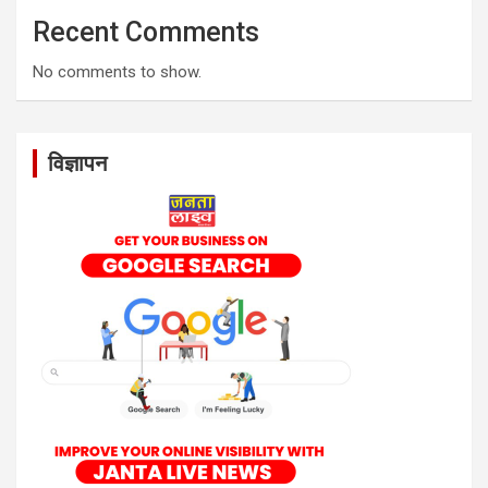
Recent Comments
No comments to show.
विज्ञापन