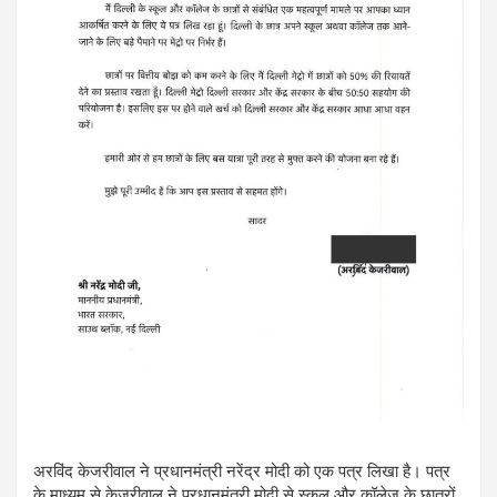
अरविंद केजरीवाल ने प्रधानमंत्री नरेंद्र मोदी को एक पत्र लिखा है। पत्र
के माध्यम से केजरीवाल ने प्रधानमंत्री मोदी से स्कूल और कॉलेज के छात्रों