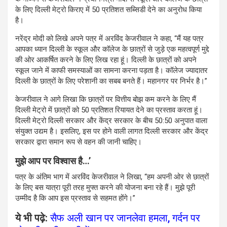
के लिए दिल्ली मेट्रो किराए में 50 प्रतिशत सब्सिडी देने का अनुरोध किया
है।
नरेंद्र मोदी को लिखे अपने पत्र में अरविंद केजरीवाल ने कहा, “मैं यह पत्र
आपका ध्यान दिल्ली के स्कूल और कॉलेज के छात्रों से जुड़े एक महत्वपूर्ण मुद्दे
की ओर आकर्षित करने के लिए लिख रहा हूं। दिल्ली के छात्रों को अपने
स्कूल जाने में काफी समस्याओं का सामना करना पड़ता है। कॉलेज ज्यादातर
दिल्ली के छात्रों के लिए परेशानी का सबब बनते हैं। महानगर पर निर्भर है।”
केजरीवाल ने आगे लिखा कि छात्रों पर वित्तीय बोझ कम करने के लिए मैं
दिल्ली मेट्रो में छात्रों को 50 प्रतिशत रियायत देने का प्रस्ताव करता हूं।
दिल्ली मेट्रो दिल्ली सरकार और केंद्र सरकार के बीच 50:50 अनुपात वाला
संयुक्त उद्यम है। इसलिए, इस पर होने वाली लागत दिल्ली सरकार और केंद्र
सरकार द्वारा समान रूप से वहन की जानी चाहिए।
मुझे आप पर विश्वास है…’
पत्र के अंतिम भाग में अरविंद केजरीवाल ने लिखा, “हम अपनी ओर से छात्रों
के लिए बस यात्रा पूरी तरह मुफ्त करने की योजना बना रहे हैं। मुझे पूरी
उम्मीद है कि आप इस प्रस्ताव से सहमत होंगे।”
ये भी पढ़े:
सैफ अली खान पर जानलेवा हमला, गर्दन पर