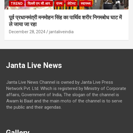
TREND
दिल्ली एन.सी.आर.
राज्य
लेटेस्ट
स्वास्थ्य
पूर्व प्रधानमंत्री मनमोहन सिंह का पार्थिव शरीर निगमबोध घाट में
ले जाया जा रहा
December 28, 2024
jantaliveindia
Janta Live News
Janta Live News Channel is owned by Janta Live Press
Network Pvt. Ltd. Which is registered by Ministry of Corporate
affairs, Government of India, The slogan of the channel is
Awam ki Baat and the main moto of the channel is to serve
the public and their agendas.
Gallery