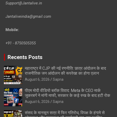
Support@Jantalive.in
Jantaliveindia@gmail.com
Mobile:
+91 - 8750505355
Recents Posts
महाराष्ट्र में CJP की नई रणनीति: छात्र आंदोलन के बाद
राजनीतिक जन आंदोलन की रूपरेखा का होगा एलान
August 6, 2026
Sapna
पीएम मोदी वीडियो ब्लॉक विवाद: Meta के CEO मार्क
जुकरबर्ग ने मांगी माफी, सरकार के कड़े रुख के बाद हटी रोक
August 6, 2026
Sapna
संसद के मानसून सत्र में फिर गतिरोध, विपक्ष के हंगामे से