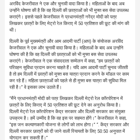
अरविंद केजरीवाल ने एक और चुनावी वादा किया है। महिलाओं के बाद अब
उन्होंने घोषणा की है कि वह दिल्ली की छात्राओं को भी मुफ्त बस सेवा उपलब्ध
कराएंगे। इससे पहले केजरीवाल ने प्रधानमंत्री नरेंद्र मोदी को पत्र
लिखकर छात्रों के लिए मेट्रो रेल किराए में 50 प्रतिशत की छूट की मांग की
थी।
दिल्ली के पूर्व मुख्यमंत्री और आम आदमी पार्टी (आप) के संयोजक अरविंद
केजरीवाल ने एक और चुनावी वादा किया है। महिलाओं के बाद अब उन्होंने
घोषणा की है कि वह दिल्ली की छात्राओं को भी मुफ्त बस सेवा उपलब्ध
कराएंगे। केजरीवाल ने एक संवाददाता सम्मेलन में कहा, “हम छात्रों को
परिवहन सुविधा प्रदान करना चाहते हैं। यदि आम आदमी पार्टी चुनाव जीतती
है तो हम दिल्ली में छात्रों को मुफ्त बस यात्रा प्रदान करने के मॉडल पर काम
कर रहे हैं। महिला छात्राओं को पहले से ही मुफ्त बस यात्रा की सुविधा मिल
रही है।” वे इसका लाभ उठाते हैं।
“मैंने प्रधानमंत्री मोदी को पत्र लिखकर दिल्ली मेट्रो रेल कॉरपोरेशन में
छात्रों के लिए किराए में 50 प्रतिशत की छूट देने का अनुरोध किया है।
दिल्ली मेट्रो रेल कॉरपोरेशन केंद्र सरकार और दिल्ली सरकार का संयुक्त
उपक्रम है। हमें उम्मीद है कि वह इस पर सहमत होंगे।” केजरीवाल ने कहा,
“इस जन कल्याणकारी योजना से लोगों को लाभ होगा।” “. केंद्र सरकार और
दिल्ली सरकार छात्रों को दी जाने वाली रियायतों के लिए 50:50 अनुपात में
योगदान कर सकती हैं।”