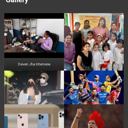
Deven Jha Interview