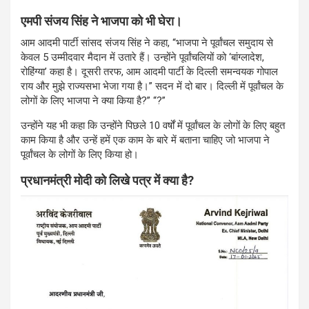
एमपी संजय सिंह ने भाजपा को भी घेरा।
आम आदमी पार्टी सांसद संजय सिंह ने कहा, “भाजपा ने पूर्वांचल समुदाय से
केवल 5 उम्मीदवार मैदान में उतारे हैं। उन्होंने पूर्वांचलियों को ‘बांग्लादेश,
रोहिंग्या’ कहा है। दूसरी तरफ, आम आदमी पार्टी के दिल्ली समन्वयक गोपाल
राय और मुझे राज्यसभा भेजा गया है।” सदन में दो बार। दिल्ली में पूर्वांचल के
लोगों के लिए भाजपा ने क्या किया है?” “?”
उन्होंने यह भी कहा कि उन्होंने पिछले 10 वर्षों में पूर्वांचल के लोगों के लिए बहुत
काम किया है और उन्हें हमें एक काम के बारे में बताना चाहिए जो भाजपा ने
पूर्वांचल के लोगों के लिए किया हो।
प्रधानमंत्री मोदी को लिखे पत्र में क्या है?