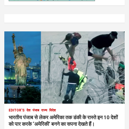
EDITOR'S
देश
पंजाब
राज्य
विदेश
भारतीय पंजाब से लेकर अमेरिका तक डंकी के रास्ते इन 10 देशों
को पार करके ‘अमेरिकी’ बनने का सपना देखते हैं।