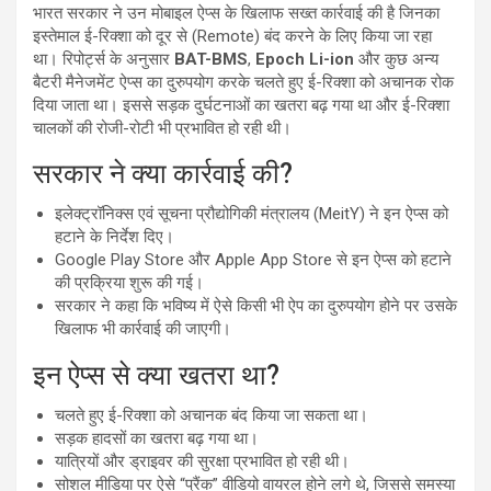
भारत सरकार ने उन मोबाइल ऐप्स के खिलाफ सख्त कार्रवाई की है जिनका
इस्तेमाल ई-रिक्शा को दूर से (Remote) बंद करने के लिए किया जा रहा
था। रिपोर्ट्स के अनुसार
BAT-BMS
,
Epoch Li-ion
और कुछ अन्य
बैटरी मैनेजमेंट ऐप्स का दुरुपयोग करके चलते हुए ई-रिक्शा को अचानक रोक
दिया जाता था। इससे सड़क दुर्घटनाओं का खतरा बढ़ गया था और ई-रिक्शा
चालकों की रोजी-रोटी भी प्रभावित हो रही थी।
सरकार ने क्या कार्रवाई की?
इलेक्ट्रॉनिक्स एवं सूचना प्रौद्योगिकी मंत्रालय (MeitY) ने इन ऐप्स को
हटाने के निर्देश दिए।
Google Play Store और Apple App Store से इन ऐप्स को हटाने
की प्रक्रिया शुरू की गई।
सरकार ने कहा कि भविष्य में ऐसे किसी भी ऐप का दुरुपयोग होने पर उसके
खिलाफ भी कार्रवाई की जाएगी।
इन ऐप्स से क्या खतरा था?
चलते हुए ई-रिक्शा को अचानक बंद किया जा सकता था।
सड़क हादसों का खतरा बढ़ गया था।
यात्रियों और ड्राइवर की सुरक्षा प्रभावित हो रही थी।
सोशल मीडिया पर ऐसे “प्रैंक” वीडियो वायरल होने लगे थे, जिससे समस्या