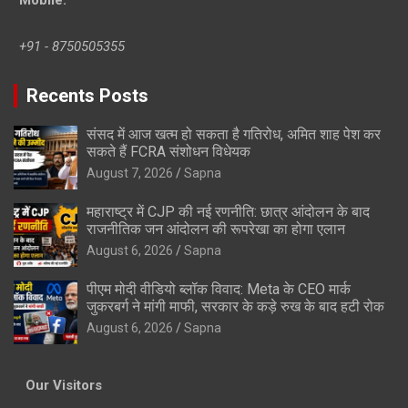
+91 - 8750505355
Recents Posts
संसद में आज खत्म हो सकता है गतिरोध, अमित शाह पेश कर
सकते हैं FCRA संशोधन विधेयक
August 7, 2026
Sapna
महाराष्ट्र में CJP की नई रणनीति: छात्र आंदोलन के बाद
राजनीतिक जन आंदोलन की रूपरेखा का होगा एलान
August 6, 2026
Sapna
पीएम मोदी वीडियो ब्लॉक विवाद: Meta के CEO मार्क
जुकरबर्ग ने मांगी माफी, सरकार के कड़े रुख के बाद हटी रोक
August 6, 2026
Sapna
Our Visitors