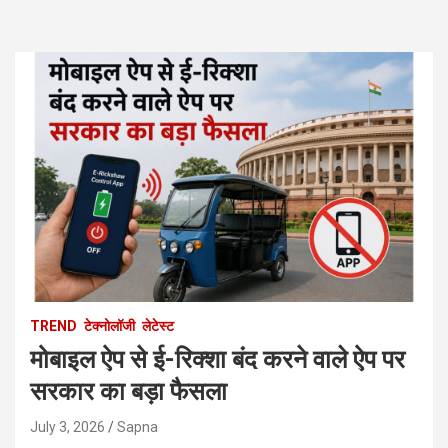
TREND
टेक्नोलॉजी
लेटेस्ट
मोबाइल ऐप से ई-रिक्शा बंद करने वाले ऐप पर
सरकार का बड़ा फैसला
July 3, 2026
Sapna