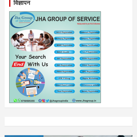
विज्ञापन