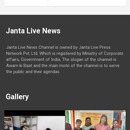
Janta Live News
Janta Live News Channel is owned by Janta Live Press
Network Pvt. Ltd. Which is registered by Ministry of Corporate
affairs, Government of India, The slogan of the channel is
Awam ki Baat and the main moto of the channel is to serve
the public and their agendas.
Gallery