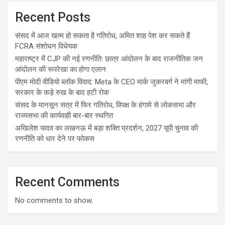
Recent Posts
संसद में आज खत्म हो सकता है गतिरोध, अमित शाह पेश कर सकते हैं
FCRA संशोधन विधेयक
महाराष्ट्र में CJP की नई रणनीति: छात्र आंदोलन के बाद राजनीतिक जन
आंदोलन की रूपरेखा का होगा एलान
पीएम मोदी वीडियो ब्लॉक विवाद: Meta के CEO मार्क जुकरबर्ग ने मांगी माफी,
सरकार के कड़े रुख के बाद हटी रोक
संसद के मानसून सत्र में फिर गतिरोध, विपक्ष के हंगामे से लोकसभा और
राज्यसभा की कार्यवाही बार-बार स्थगित
अखिलेश यादव का लखनऊ में बड़ा शक्ति प्रदर्शन, 2027 यूपी चुनाव की
रणनीति को धार देने पर फोकस
Recent Comments
No comments to show.