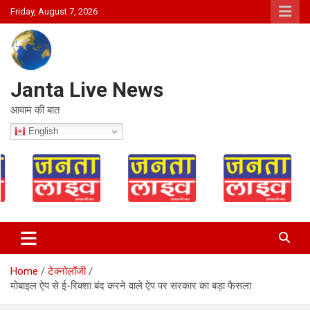
Skip
Friday, August 7, 2026
to
content
Janta Live News
आवाम की बात
English
Home
टेक्नोलॉजी
मोबाइल ऐप से ई-रिक्शा बंद करने वाले ऐप पर सरकार का बड़ा फैसला