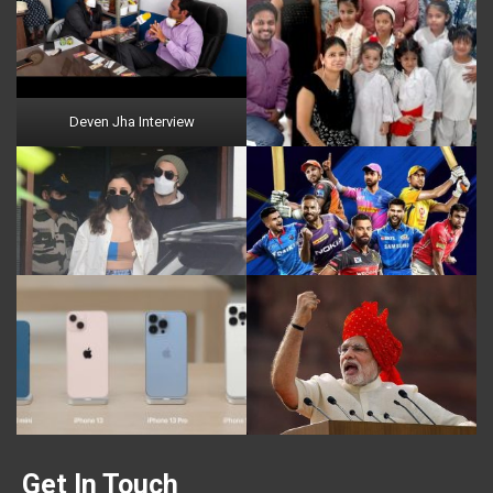
Deven Jha Interview
Get In Touch