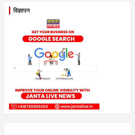
विज्ञापन