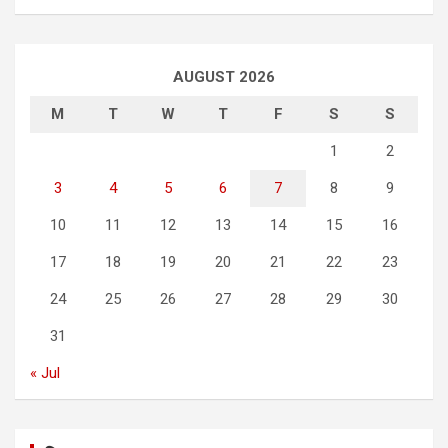
AUGUST 2026
M
T
W
T
F
S
S
1
2
3
4
5
6
7
8
9
10
11
12
13
14
15
16
17
18
19
20
21
22
23
24
25
26
27
28
29
30
31
« Jul