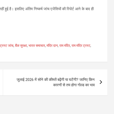
ं हुई है। इसलिए अंतिम निष्कर्ष जांच एजेंसियों की रिपोर्ट आने के बाद ही
ट्रस्ट जांच
,
बैंक सुरक्षा
,
भारत समाचार
,
मंदिर दान
,
राम मंदिर
,
राम मंदिर ट्रस्ट
,
जुलाई 2026 में सोने की कीमतें बढ़ेंगी या घटेंगी? जानिए किन
कारणों से तय होगा गोल्ड का भाव