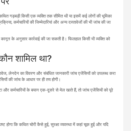
 पर
 कथित गड़बड़ी किसी एक व्यक्ति तक सीमित थी या इसमें कई लोगों की भूमिका
्रिया, कर्मचारियों की जिम्मेदारियां और अन्य दस्तावेजों की भी जांच की जा
ाफ कानून के अनुसार कार्रवाई की जा सकती है। फिलहाल किसी भी व्यक्ति को
-कौन शामिल था?
दस्तावेज, लेनदेन का विवरण और संबंधित जानकारी जांच एजेंसियों को उपलब्ध करा
सियों की जांच के आधार पर ही तय होगी।
ा और कर्मचारियों के बयान एक-दूसरे से मेल खाते हैं, तो जांच एजेंसियों को पूरे
्ट होगा कि कथित चोरी कैसे हुई, सुरक्षा व्यवस्था में कहां चूक हुई और यदि