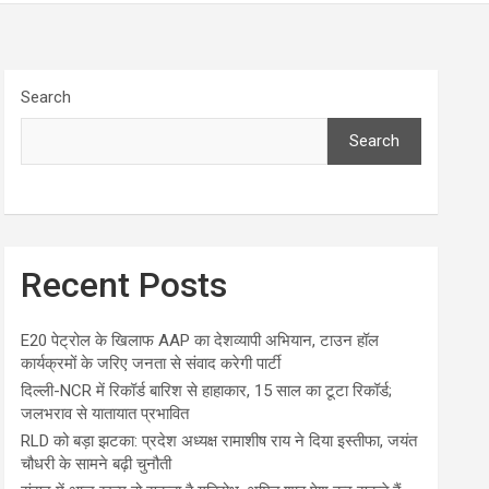
Search
Search
Recent Posts
E20 पेट्रोल के खिलाफ AAP का देशव्यापी अभियान, टाउन हॉल
कार्यक्रमों के जरिए जनता से संवाद करेगी पार्टी
दिल्ली-NCR में रिकॉर्ड बारिश से हाहाकार, 15 साल का टूटा रिकॉर्ड;
जलभराव से यातायात प्रभावित
RLD को बड़ा झटका: प्रदेश अध्यक्ष रामाशीष राय ने दिया इस्तीफा, जयंत
चौधरी के सामने बढ़ी चुनौती