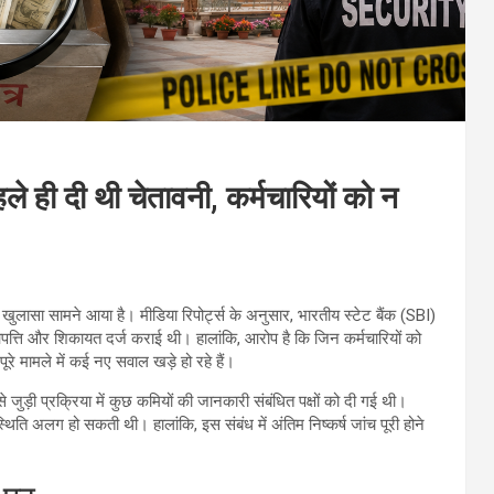
ले ही दी थी चेतावनी, कर्मचारियों को न
या खुलासा सामने आया है। मीडिया रिपोर्ट्स के अनुसार, भारतीय स्टेट बैंक (SBI)
आपत्ति और शिकायत दर्ज कराई थी। हालांकि, आरोप है कि जिन कर्मचारियों को
े मामले में कई नए सवाल खड़े हो रहे हैं।
ड़ी प्रक्रिया में कुछ कमियों की जानकारी संबंधित पक्षों को दी गई थी।
 अलग हो सकती थी। हालांकि, इस संबंध में अंतिम निष्कर्ष जांच पूरी होने