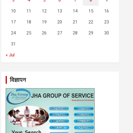
3
4
5
6
7
8
9
10
11
12
13
14
15
16
17
18
19
20
21
22
23
24
25
26
27
28
29
30
31
« Jul
विज्ञापन