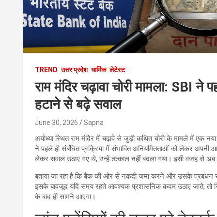
TREND
उत्तर प्रदेश
धार्मिक
लेटेस्ट
राम मंदिर चढ़ावा चोरी मामला: SBI ने पह
हटाने से बढ़े सवाल
June 30, 2026
Sapna
अयोध्या स्थित राम मंदिर में चढ़ावे से जुड़ी कथित चोरी के मामले में एक न
ने पहले ही संबंधित प्रक्रिया में संभावित अनियमितताओं को लेकर अपनी 
लेकर सवाल उठाए गए थे, उन्हें तत्काल नहीं बदला गया। इसी वजह से अब पूर
बताया जा रहा है कि बैंक की ओर से नकदी जमा करने और उसके प्रबंधन से जु
इसके बावजूद यदि समय रहते आवश्यक प्रशासनिक कदम उठाए जाते, तो स्थिति
के बाद ही सामने आएगा।