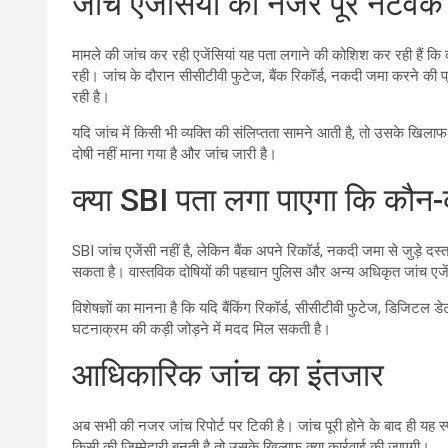
जांच एजेंसियों की नजर पूरे नेटवर्क
मामले की जांच कर रही एजेंसियां यह पता लगाने की कोशिश कर रही हैं कि
रही। जांच के दौरान सीसीटीवी फुटेज, बैंक रिकॉर्ड, नकदी जमा करने की प्रक
रही है।
यदि जांच में किसी भी व्यक्ति की संलिप्तता सामने आती है, तो उसके खिल
दोषी नहीं माना गया है और जांच जारी है।
क्या SBI पता लगा पाएगा कि कौन
SBI जांच एजेंसी नहीं है, लेकिन बैंक अपने रिकॉर्ड, नकदी जमा से जुड़े 
सकता है। वास्तविक दोषियों की पहचान पुलिस और अन्य अधिकृत जांच एजें
विशेषज्ञों का मानना है कि यदि बैंकिंग रिकॉर्ड, सीसीटीवी फुटेज, डिजिटल डेट
घटनाक्रम की कड़ी जोड़ने में मदद मिल सकती है।
आधिकारिक जांच का इंतजार
अब सभी की नजर जांच रिपोर्ट पर टिकी है। जांच पूरी होने के बाद ही यह स्पष
किसी की जिम्मेदारी बनती है तो उसके खिलाफ क्या कार्रवाई की जाएगी।