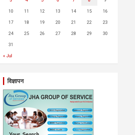
3
4
5
6
7
8
9
10
11
12
13
14
15
16
17
18
19
20
21
22
23
24
25
26
27
28
29
30
31
« Jul
विज्ञापन