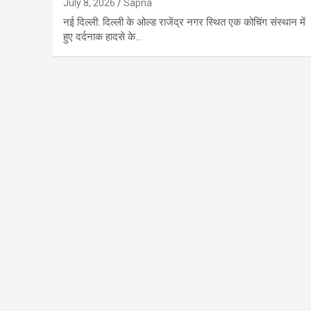
July 8, 2026
Sapna
नई दिल्ली: दिल्ली के ओल्ड राजेंद्र नगर स्थित एक कोचिंग संस्थान में
हुए दर्दनाक हादसे के…