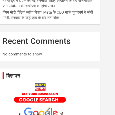
महाराष्ट्र में CJP की नई रणनीति: छात्र आंदोलन के बाद राजनीतिक
जन आंदोलन की रूपरेखा का होगा एलान
पीएम मोदी वीडियो ब्लॉक विवाद: Meta के CEO मार्क जुकरबर्ग ने मांगी
माफी, सरकार के कड़े रुख के बाद हटी रोक
Recent Comments
No comments to show.
विज्ञापन