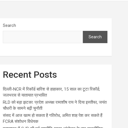
Search
Search
Recent Posts
दिल्ली-NCR में रिकॉर्ड बारिश से हाहाकार, 15 साल का टूटा रिकॉर्ड;
जलभराव से यातायात प्रभावित
RLD को बड़ा झटका: प्रदेश अध्यक्ष रामाशीष राय ने दिया इस्तीफा, जयंत
चौधरी के सामने बढ़ी चुनौती
संसद में आज खत्म हो सकता है गतिरोध, अमित शाह पेश कर सकते हैं
FCRA संशोधन विधेयक