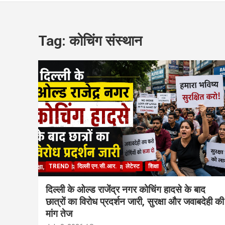
Tag:
कोचिंग संस्थान
TREND
दिल्ली एन.सी.आर.
लेटेस्ट
शिक्षा
दिल्ली के ओल्ड राजेंद्र नगर कोचिंग हादसे के बाद
छात्रों का विरोध प्रदर्शन जारी, सुरक्षा और जवाबदेही की
मांग तेज