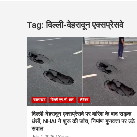
Tag:
दिल्ली-देहरादून एक्सप्रेसवे
उत्तराखंड
दिल्ली एन.सी.आर.
लेटेस्ट
दिल्ली-देहरादून एक्सप्रेसवे पर बारिश के बाद सड़क
धंसी, NHAI ने शुरू की जांच, निर्माण गुणवत्ता पर उठे
सवाल
July 4, 2026
Sapna