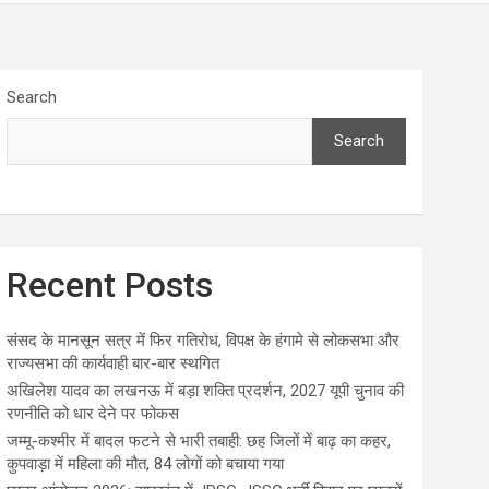
Search
Search
Recent Posts
संसद के मानसून सत्र में फिर गतिरोध, विपक्ष के हंगामे से लोकसभा और
राज्यसभा की कार्यवाही बार-बार स्थगित
अखिलेश यादव का लखनऊ में बड़ा शक्ति प्रदर्शन, 2027 यूपी चुनाव की
रणनीति को धार देने पर फोकस
जम्मू-कश्मीर में बादल फटने से भारी तबाही: छह जिलों में बाढ़ का कहर,
कुपवाड़ा में महिला की मौत, 84 लोगों को बचाया गया