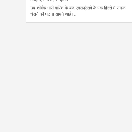
उप-शीर्षक भारी बारिश के बाद एक्सप्रेसवे के एक हिस्से में सड़क
धंसने की घटना सामने आई।…