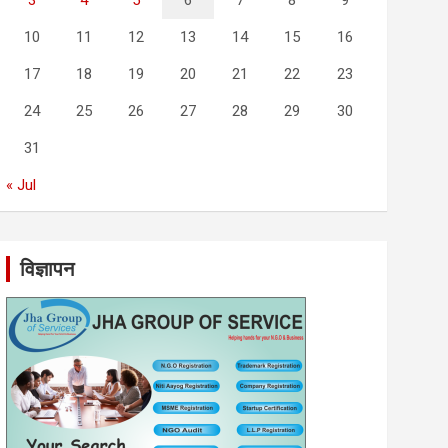
3
4
5
6
7
8
9
10
11
12
13
14
15
16
17
18
19
20
21
22
23
24
25
26
27
28
29
30
31
« Jul
विज्ञापन