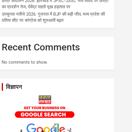
छात्र आंदोलन 2026: झारखंड में JPSC-JSSC भर्ती विवाद पर छात्रों
का प्रदर्शन तेज, देवेंद्र महतो भूख हड़ताल पर
उपचुनाव नतीजे 2026: गुजरात में BJP की बड़ी जीत, मध्य प्रदेश की
दतिया सीट पर कांग्रेस को शुरुआती बढ़त
Recent Comments
No comments to show.
विज्ञापन