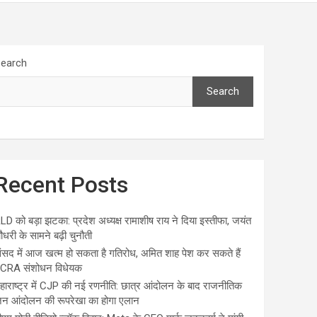
earch
Search
Recent Posts
LD को बड़ा झटका: प्रदेश अध्यक्ष रामाशीष राय ने दिया इस्तीफा, जयंत
ौधरी के सामने बढ़ी चुनौती
ंसद में आज खत्म हो सकता है गतिरोध, अमित शाह पेश कर सकते हैं
CRA संशोधन विधेयक
हाराष्ट्र में CJP की नई रणनीति: छात्र आंदोलन के बाद राजनीतिक
न आंदोलन की रूपरेखा का होगा एलान