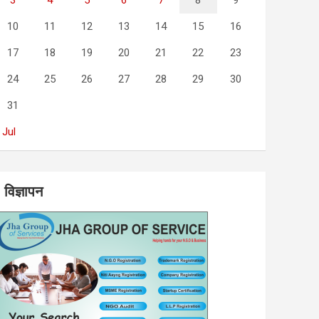
3
4
5
6
7
8
9
10
11
12
13
14
15
16
17
18
19
20
21
22
23
24
25
26
27
28
29
30
31
 Jul
विज्ञापन