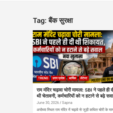
Tag:
बैंक सुरक्षा
TREND
उत्तर प्रदेश
धार्मिक
लेटेस्ट
राम मंदिर चढ़ावा चोरी मामला: SBI ने पहले ही द
थी चेतावनी, कर्मचारियों को न हटाने से बढ़े सव
June 30, 2026
Sapna
अयोध्या स्थित राम मंदिर में चढ़ावे से जुड़ी कथित चोरी के मा