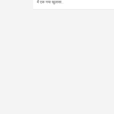
में एक नया खुलासा…