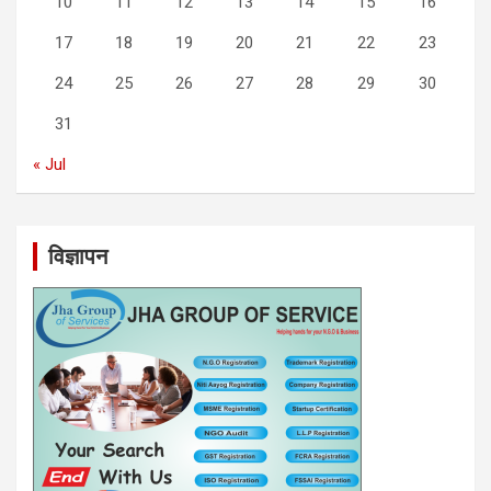
10
11
12
13
14
15
16
17
18
19
20
21
22
23
24
25
26
27
28
29
30
31
« Jul
विज्ञापन