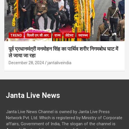
TREND
दिल्ली एन.सी.आर.
राज्य
लेटेस्ट
स्वास्थ्य
पूर्व प्रधानमंत्री मनमोहन सिंह का पार्थिव शरीर निगमबोध घाट में
ले जाया जा रहा
December 28, 2024
jantaliveindia
Janta Live News
Janta Live News Channel is owned by Janta Live Press
Network Pvt. Ltd. Which is registered by Ministry of Corporate
affairs, Government of India, The slogan of the channel is