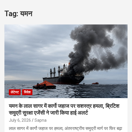
Tag:
यमन
लेटेस्ट
विदेश
यमन के लाल सागर में कार्गो जहाज पर सशस्त्र हमला, ब्रिटिश
समुद्री सुरक्षा एजेंसी ने जारी किया हाई अलर्ट
July 6, 2026
Sapna
लाल सागर में कार्गो जहाज पर हमला, अंतरराष्ट्रीय समुद्री मार्ग पर फिर बढ़ा