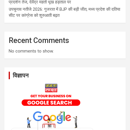
प्रदर्शन तेज, देवेंद्र महतो भूख हड़ताल पर
उपचुनाव नतीजे 2026: गुजरात में BJP की बड़ी जीत, मध्य प्रदेश की दतिया
सीट पर कांग्रेस को शुरुआती बढ़त
Recent Comments
No comments to show.
विज्ञापन