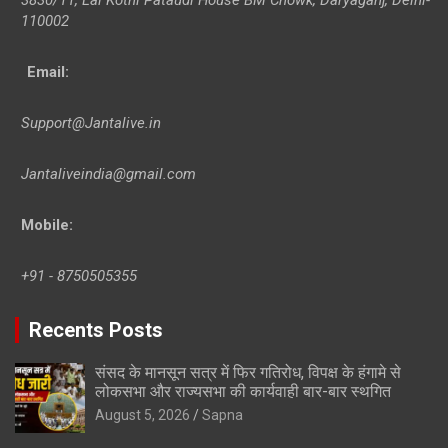
110002
Email:
Support@Jantalive.in
Jantaliveindia@gmail.com
Mobile:
+91 - 8750505355
Recents Posts
संसद के मानसून सत्र में फिर गतिरोध, विपक्ष के हंगामे से
लोकसभा और राज्यसभा की कार्यवाही बार-बार स्थगित
August 5, 2026
Sapna