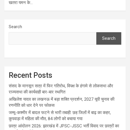
खतरा यमन के…
Search
Search
Recent Posts
संसद के मानसून सत्र में फिर गतिरोध, विपक्ष के हंगामे से लोकसभा और
राज्यसभा की कार्यवाही बार-बार स्थगित
अखिलेश यादव का लखनऊ में बड़ा शक्ति प्रदर्शन, 2027 यूपी चुनाव की
रणनीति को धार देने पर फोकस
जम्मू-कश्मीर में बादल फटने से भारी तबाही: छह जिलों में बाढ़ का कहर,
कुपवाड़ा में महिला की मौत, 84 लोगों को बचाया गया
छात्र आंदोलन 2026: झारखंड में JPSC-JSSC भर्ती विवाद पर छात्रों का