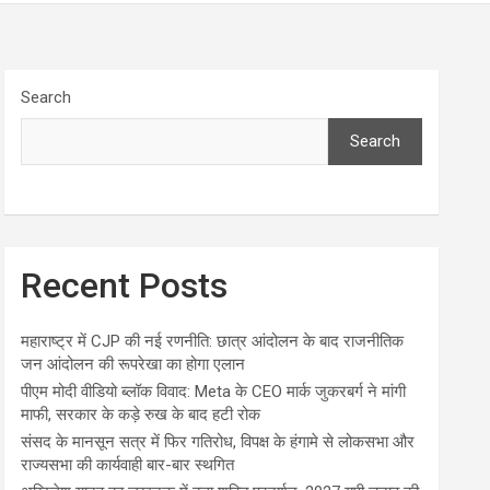
Search
Search
Recent Posts
महाराष्ट्र में CJP की नई रणनीति: छात्र आंदोलन के बाद राजनीतिक
जन आंदोलन की रूपरेखा का होगा एलान
पीएम मोदी वीडियो ब्लॉक विवाद: Meta के CEO मार्क जुकरबर्ग ने मांगी
माफी, सरकार के कड़े रुख के बाद हटी रोक
संसद के मानसून सत्र में फिर गतिरोध, विपक्ष के हंगामे से लोकसभा और
राज्यसभा की कार्यवाही बार-बार स्थगित