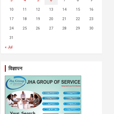
3
4
5
6
7
8
9
10
11
12
13
14
15
16
17
18
19
20
21
22
23
24
25
26
27
28
29
30
31
« Jul
विज्ञापन