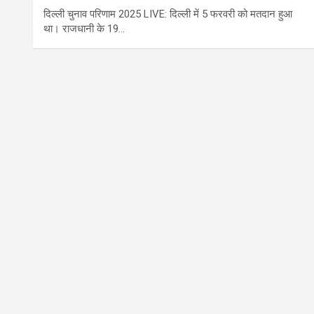
दिल्ली चुनाव परिणाम 2025 LIVE: दिल्ली में 5 फरवरी को मतदान हुआ
था। राजधानी के 19…