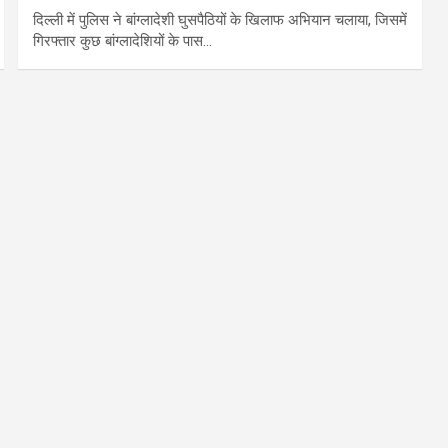
दिल्ली में पुलिस ने बांग्लादेशी घुसपैठियों के खिलाफ अभियान चलाया, जिसमें
गिरफ्तार कुछ बांग्लादेशियों के पास…