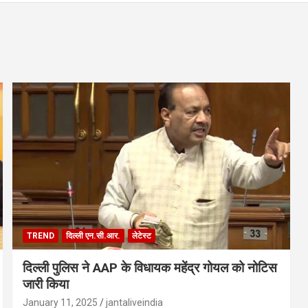
TREND
दिल्ली एन.सी.आर.
लेटेस्ट
दिल्ली पुलिस ने AAP के विधायक महेंद्र गोयल को नोटिस
जारी किया
January 11, 2025
jantaliveindia