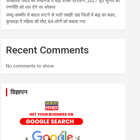
अखिलेश यादव का लखनऊ में बड़ा शक्ति प्रदर्शन, 2027 यूपी चुनाव की
रणनीति को धार देने पर फोकस
जम्मू-कश्मीर में बादल फटने से भारी तबाही: छह जिलों में बाढ़ का कहर,
कुपवाड़ा में महिला की मौत, 84 लोगों को बचाया गया
Recent Comments
No comments to show.
विज्ञापन