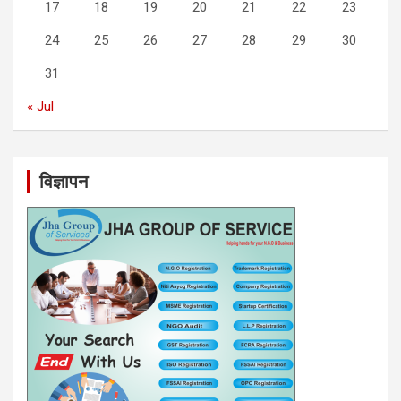
17
18
19
20
21
22
23
24
25
26
27
28
29
30
31
« Jul
विज्ञापन