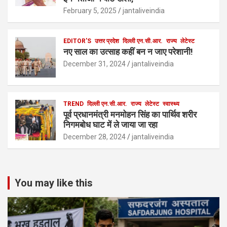
February 5, 2025
jantaliveindia
EDITOR'S
उत्तर प्रदेश
दिल्ली एन.सी.आर.
राज्य
लेटेस्ट
नए साल का उत्साह कहीं बन न जाए परेशानी!
December 31, 2024
jantaliveindia
TREND
दिल्ली एन.सी.आर.
राज्य
लेटेस्ट
स्वास्थ्य
पूर्व प्रधानमंत्री मनमोहन सिंह का पार्थिव शरीर
निगमबोध घाट में ले जाया जा रहा
December 28, 2024
jantaliveindia
You may like this