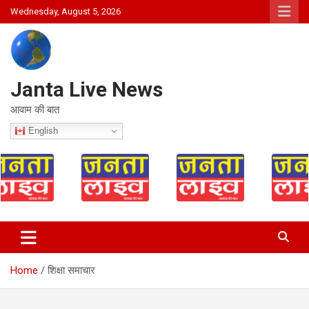
Skip
Wednesday, August 5, 2026
to
content
Janta Live News
आवाम की बात
English
Home
शिक्षा समाचार