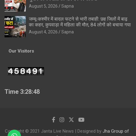
August 5, 2026
Sapna
जम्मू-कश्मीर में बादल फटने से भारी तबाही: छह जिलों में बाढ़
का कहर, कुपवाड़ा में महिला की मौत, 84 लोगों को बचाया गया
August 4, 2026
Sapna
Our Visitors
Time 3:28:49
Copyright © 2021 Janta Live News | Designed by
Jha Group of