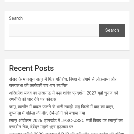
Search
Search
Recent Posts
संसद के मानसून सत्र में फिर गतिरोध, विपक्ष के हंगामे से लोकसभा और
राज्यसभा की कार्यवाही बार-बार स्थगित
अखिलेश यादव का लखनऊ में बड़ा शक्ति प्रदर्शन, 2027 यूपी चुनाव की
रणनीति को धार देने पर फोकस
जम्मू-कश्मीर में बादल फटने से भारी तबाही: छह जिलों में बाढ़ का कहर,
कुपवाड़ा में महिला की मौत, 84 लोगों को बचाया गया
छात्र आंदोलन 2026: झारखंड में JPSC-JSSC भर्ती विवाद पर छात्रों का
प्रदर्शन तेज, देवेंद्र महतो भूख हड़ताल पर