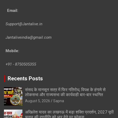
Email:
Support@Jantalive.in
Jantaliveindia@gmail.com
Mobile:
+91 - 8750505355
Recents Posts
संसद के मानसून सत्र में फिर गतिरोध, विपक्ष के हंगामे से
लोकसभा और राज्यसभा की कार्यवाही बार-बार स्थगित
August 5, 2026
Sapna
अखिलेश यादव का लखनऊ में बड़ा शक्ति प्रदर्शन, 2027 यूपी
चुनाव की रणनीति को धार देने पर फोकस