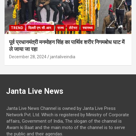
TREND
दिल्ली एन.सी.आर.
राज्य
लेटेस्ट
स्वास्थ्य
पूर्व प्रधानमंत्री मनमोहन सिंह का पार्थिव शरीर निगमबोध घाट में
ले जाया जा रहा
December 28, 2024
jantaliveindia
Janta Live News
Janta Live News Channel is owned by Janta Live Press
Network Pvt. Ltd. Which is registered by Ministry of Corporate
affairs, Government of India, The slogan of the channel is
Awam ki Baat and the main moto of the channel is to serve
the public and their agendas.