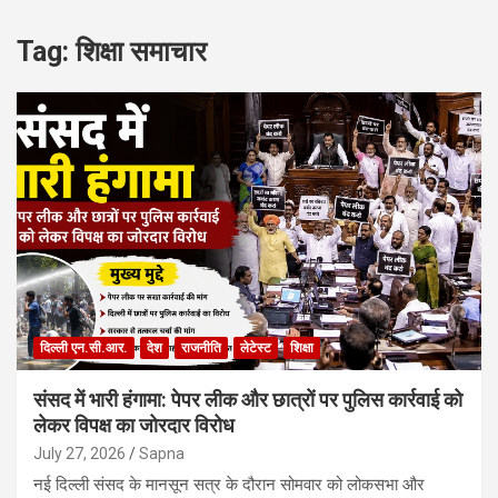
Tag:
शिक्षा समाचार
दिल्ली एन.सी.आर.
देश
राजनीति
लेटेस्ट
शिक्षा
संसद में भारी हंगामा: पेपर लीक और छात्रों पर पुलिस कार्रवाई को
लेकर विपक्ष का जोरदार विरोध
July 27, 2026
Sapna
नई दिल्ली संसद के मानसून सत्र के दौरान सोमवार को लोकसभा और