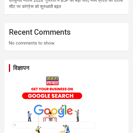
उपचुनाव नतीजे 2026: गुजरात में BJP की बड़ी जीत, मध्य प्रदेश की दतिया
सीट पर कांग्रेस को शुरुआती बढ़त
Recent Comments
No comments to show.
विज्ञापन