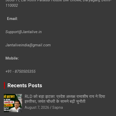
110002
Email:
Support@Jantalive.in
Jantaliveindia@gmail.com
Mobile:
+91 - 8750505355
Recents Posts
RLD को बड़ा झटका: प्रदेश अध्यक्ष रामाशीष राय ने दिया
इस्तीफा, जयंत चौधरी के सामने बढ़ी चुनौती
August 7, 2026
Sapna