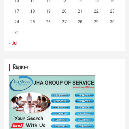
10
11
12
13
14
15
16
17
18
19
20
21
22
23
24
25
26
27
28
29
30
31
« Jul
विज्ञापन