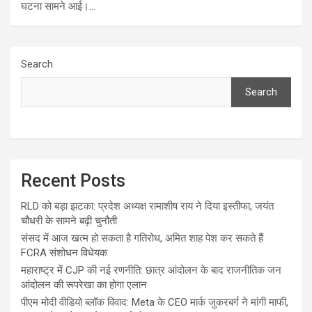
घटना सामने आई।…
Search
Search
Recent Posts
RLD को बड़ा झटका: प्रदेश अध्यक्ष रामाशीष राय ने दिया इस्तीफा, जयंत
चौधरी के सामने बढ़ी चुनौती
संसद में आज खत्म हो सकता है गतिरोध, अमित शाह पेश कर सकते हैं
FCRA संशोधन विधेयक
महाराष्ट्र में CJP की नई रणनीति: छात्र आंदोलन के बाद राजनीतिक जन
आंदोलन की रूपरेखा का होगा एलान
पीएम मोदी वीडियो ब्लॉक विवाद: Meta के CEO मार्क जुकरबर्ग ने मांगी माफी,