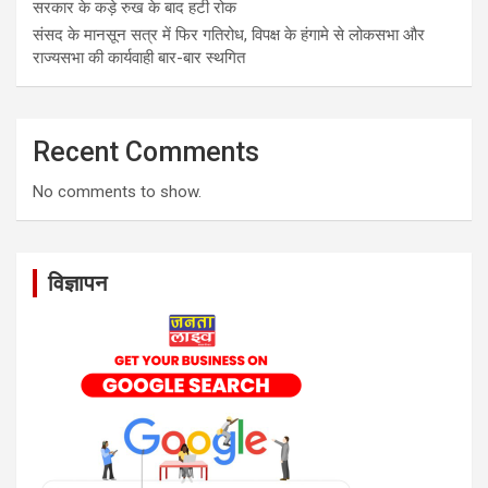
सरकार के कड़े रुख के बाद हटी रोक
संसद के मानसून सत्र में फिर गतिरोध, विपक्ष के हंगामे से लोकसभा और
राज्यसभा की कार्यवाही बार-बार स्थगित
Recent Comments
No comments to show.
विज्ञापन