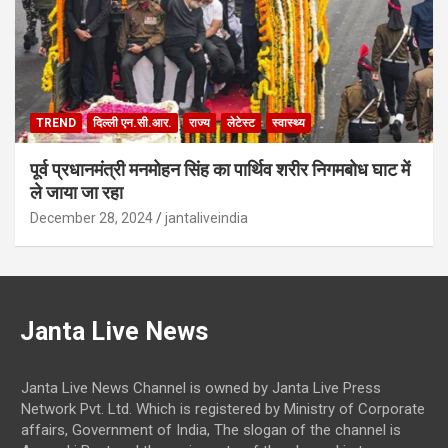
TREND
दिल्ली एन.सी.आर.
राज्य
लेटेस्ट
स्वास्थ्य
पूर्व प्रधानमंत्री मनमोहन सिंह का पार्थिव शरीर निगमबोध घाट में
ले जाया जा रहा
December 28, 2024
jantaliveindia
Janta Live News
Janta Live News Channel is owned by Janta Live Press
Network Pvt. Ltd. Which is registered by Ministry of Corporate
affairs, Government of India, The slogan of the channel is