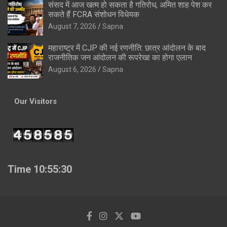
संसद में आज खत्म हो सकता है गतिरोध, अमित शाह पेश कर
सकते हैं FCRA संशोधन विधेयक
August 7, 2026
Sapna
महाराष्ट्र में CJP की नई रणनीति: छात्र आंदोलन के बाद
राजनीतिक जन आंदोलन की रूपरेखा का होगा एलान
August 6, 2026
Sapna
Our Visitors
Time 10:55:31