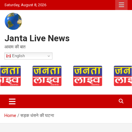
Skip
Saturday, August 8, 2026
to
content
Janta Live News
आवाम की बात
English
Home
सड़क धंसने की घटना