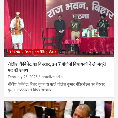
TREND
बिहार
राजनीति
लेटेस्ट
नीतीश कैबिनेट का विस्तार, इन 7 बीजेपी विधायकों ने ली मंत्री
पद की शपथ
February 26, 2025
jantaliveindia
नीतीश कैबिनेट: बिहार चुनाव से पहले नीतीश कुमार मंत्रिमंडल का विस्तार
हुआ। राज्यपाल ने बिहार सरकार…