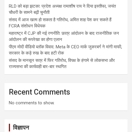
RLD को बड़ा झटका: प्रदेश अध्यक्ष रामाशीष राय ने दिया इस्तीफा, जयंत
चौधरी के सामने बढ़ी चुनौती
संसद में आज खत्म हो सकता है गतिरोध, अमित शाह पेश कर सकते हैं
FCRA संशोधन विधेयक
महाराष्ट्र में CJP की नई रणनीति: छात्र आंदोलन के बाद राजनीतिक जन
आंदोलन की रूपरेखा का होगा एलान
पीएम मोदी वीडियो ब्लॉक विवाद: Meta के CEO मार्क जुकरबर्ग ने मांगी माफी,
सरकार के कड़े रुख के बाद हटी रोक
संसद के मानसून सत्र में फिर गतिरोध, विपक्ष के हंगामे से लोकसभा और
राज्यसभा की कार्यवाही बार-बार स्थगित
Recent Comments
No comments to show.
विज्ञापन