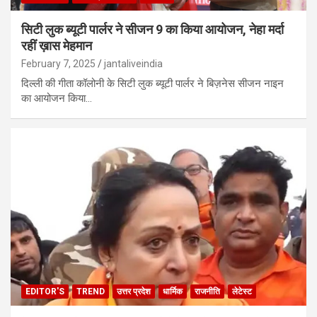
सिटी लुक ब्यूटी पार्लर ने सीजन 9 का किया आयोजन, नेहा मर्दा
रहीं ख़ास मेहमान
February 7, 2025
jantaliveindia
दिल्ली की गीता कॉलोनी के सिटी लुक ब्यूटी पार्लर ने बिज़नेस सीजन नाइन
का आयोजन किया…
EDITOR'S
TREND
उत्तर प्रदेश
धार्मिक
राजनीति
लेटेस्ट