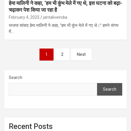
हेमा मालिनी ने कहा, ‘हम भी कुंभ मेले में गए थे, इस घटना को बढ़ा-
चढ़ाकर पेश किया जा रहा है
February 4, 2025
jantaliveindia
भाजपा सांसद हेमा मालिनी ने कहा, “हम भी कुंभ मेले में गए थे।” हमने संगम
में…
Posts
1
2
Next
pagination
Search
Search
Recent Posts