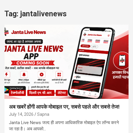
Tag:
jantalivenews
टेक्नोलॉजी
दिल्ली एन.सी.आर.
लेटेस्ट
अब खबरें होंगी आपके मोबाइल पर, सबसे पहले और सबसे तेज!
July 14, 2026
Sapna
Janta Live News जल्द ही अपना आधिकारिक मोबाइल ऐप लॉन्च करने
जा रहा है। अब आपको…