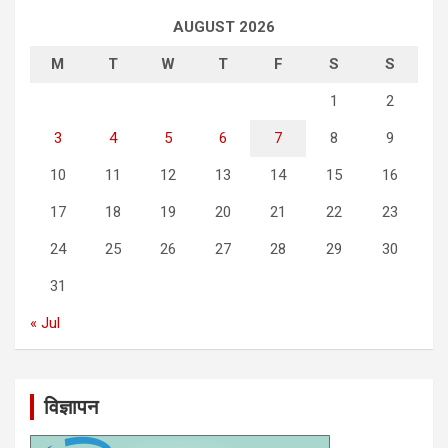
AUGUST 2026
M
T
W
T
F
S
S
1
2
3
4
5
6
7
8
9
10
11
12
13
14
15
16
17
18
19
20
21
22
23
24
25
26
27
28
29
30
31
« Jul
विज्ञापन