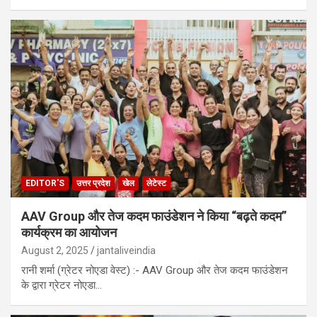
EDITOR'S
उत्तर प्रदेश
खेल
लेटेस्ट
AAV Group और तेज कदम फाउंडेशन ने किया “बढ़ते कदम”
कार्यक्रम का आयोजन
August 2, 2025
jantaliveindia
रानी शर्मा (ग्रेटर नोएडा वेस्ट) :- AAV Group और तेज कदम फाउंडेशन
के द्वारा ग्रेटर नोएडा…