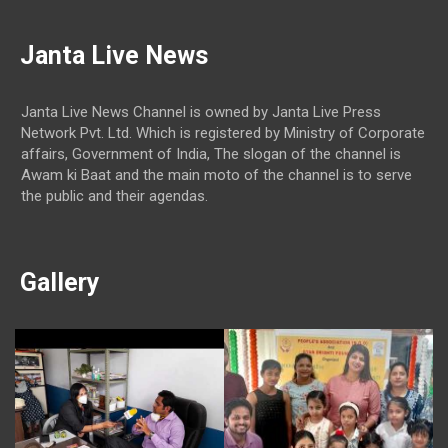
Janta Live News
Janta Live News Channel is owned by Janta Live Press
Network Pvt. Ltd. Which is registered by Ministry of Corporate
affairs, Government of India, The slogan of the channel is
Awam ki Baat and the main moto of the channel is to serve
the public and their agendas.
Gallery