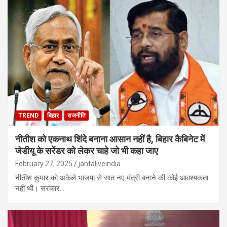
TREND
बिहार
राजनीति
नीतीश को एकनाथ शिंदे बनाना आसान नहीं है, बिहार कैबिनेट में
जेडीयू के सरेंडर को लेकर चाहे जो भी कहा जाए
February 27, 2025
jantaliveindia
नीतीश कुमार को अकेले भाजपा से सात नए मंत्री बनाने की कोई आवश्यकता
नहीं थी। सरकार…