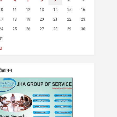
3
4
5
6
7
8
9
10
11
12
13
14
15
16
17
18
19
20
21
22
23
24
25
26
27
28
29
30
31
ul
िज्ञापन