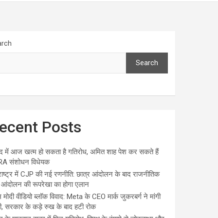
arch
Search
ecent Posts
द में आज खत्म हो सकता है गतिरोध, अमित शाह पेश कर सकते हैं
A संशोधन विधेयक
राष्ट्र में CJP की नई रणनीति: छात्र आंदोलन के बाद राजनीतिक
आंदोलन की रूपरेखा का होगा एलान
 मोदी वीडियो ब्लॉक विवाद: Meta के CEO मार्क जुकरबर्ग ने मांगी
ी, सरकार के कड़े रुख के बाद हटी रोक