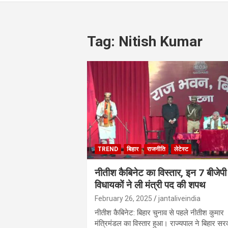
Tag:
Nitish Kumar
TREND
बिहार
राजनीति
लेटेस्ट
नीतीश कैबिनेट का विस्तार, इन 7 बीजेपी
विधायकों ने ली मंत्री पद की शपथ
February 26, 2025
jantaliveindia
नीतीश कैबिनेट: बिहार चुनाव से पहले नीतीश कुमार
मंत्रिमंडल का विस्तार हुआ। राज्यपाल ने बिहार स