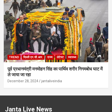
TREND
दिल्ली एन.सी.आर.
राज्य
लेटेस्ट
स्वास्थ्य
पूर्व प्रधानमंत्री मनमोहन सिंह का पार्थिव शरीर निगमबोध घाट में
ले जाया जा रहा
December 28, 2024
jantaliveindia
Janta Live News