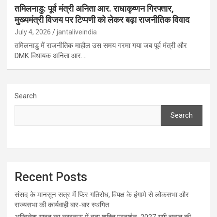
तमिलनाडु: पूर्व मंत्री अनिता आर. राधाकृष्णन गिरफ्तार,
मुख्यमंत्री विजय पर टिप्पणी को लेकर बढ़ा राजनीतिक विवाद
July 4, 2026
jantaliveindia
तमिलनाडु में राजनीतिक माहौल उस समय गरमा गया जब पूर्व मंत्री और
DMK विधायक अनिता आर.…
Search
Search
Recent Posts
संसद के मानसून सत्र में फिर गतिरोध, विपक्ष के हंगामे से लोकसभा और
राज्यसभा की कार्यवाही बार-बार स्थगित