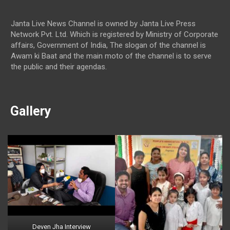
Janta Live News Channel is owned by Janta Live Press
Network Pvt. Ltd. Which is registered by Ministry of Corporate
affairs, Government of India, The slogan of the channel is
Awam ki Baat and the main moto of the channel is to serve
the public and their agendas.
Gallery
Deven Jha Interview