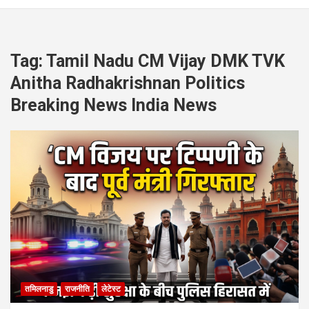
Tag:
Tamil Nadu CM Vijay DMK TVK
Anitha Radhakrishnan Politics
Breaking News India News
तमिलनाडु
राजनीति
लेटेस्ट