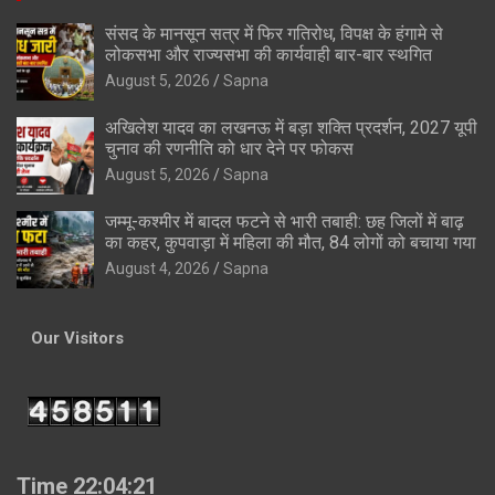
संसद के मानसून सत्र में फिर गतिरोध, विपक्ष के हंगामे से
लोकसभा और राज्यसभा की कार्यवाही बार-बार स्थगित
August 5, 2026
Sapna
अखिलेश यादव का लखनऊ में बड़ा शक्ति प्रदर्शन, 2027 यूपी
चुनाव की रणनीति को धार देने पर फोकस
August 5, 2026
Sapna
जम्मू-कश्मीर में बादल फटने से भारी तबाही: छह जिलों में बाढ़
का कहर, कुपवाड़ा में महिला की मौत, 84 लोगों को बचाया गया
August 4, 2026
Sapna
Our Visitors
Time 22:04:22