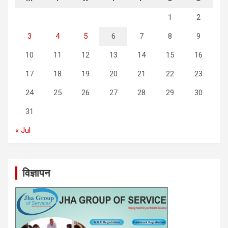
1
2
3
4
5
6
7
8
9
10
11
12
13
14
15
16
17
18
19
20
21
22
23
24
25
26
27
28
29
30
31
« Jul
विज्ञापन