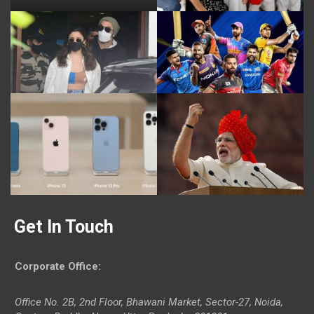
Get In Touch
Corporate Office
:
Office No. 2B, 2nd Floor, Bhawani Market, Sector-27, Noida,