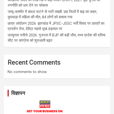
अखिलेश यादव का लखनऊ में बड़ा शक्ति प्रदर्शन, 2027 यूपी चुनाव की
रणनीति को धार देने पर फोकस
जम्मू-कश्मीर में बादल फटने से भारी तबाही: छह जिलों में बाढ़ का कहर,
कुपवाड़ा में महिला की मौत, 84 लोगों को बचाया गया
छात्र आंदोलन 2026: झारखंड में JPSC-JSSC भर्ती विवाद पर छात्रों का
प्रदर्शन तेज, देवेंद्र महतो भूख हड़ताल पर
उपचुनाव नतीजे 2026: गुजरात में BJP की बड़ी जीत, मध्य प्रदेश की दतिया
सीट पर कांग्रेस को शुरुआती बढ़त
Recent Comments
No comments to show.
विज्ञापन